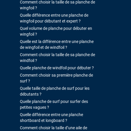
Comment choisir la taille de sa planche de
wingfoil ?
Quelle différence entre une planche de
wingfoil pour débutant et expert ?
Quel volume de planche pour débuter en
wingfoil ?
Quelle est la différence entre une planche
de wingfoil et de windfoil ?
Comment choisir la taille de sa planche de
windfoil ?
Quelle planche de windfoil pour débuter ?
Comment choisir sa première planche de
surf ?
Quelle taille de planche de surf pour les
débutants ?
Quelle planche de surf pour surfer des
petites vagues ?
Quelle différence entre une planche
shortboard et longboard ?
Comment choisir la taille d’une aile de