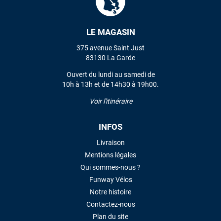
LE MAGASIN
375 avenue Saint Just
83130 La Garde
Ouvert du lundi au samedi de
10h à 13h et de 14h30 à 19h00.
Voir l'itinéraire
INFOS
Livraison
Mentions légales
Qui sommes-nous ?
Funway Vélos
Notre histoire
Contactez-nous
Plan du site