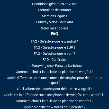
Conditions générales de vente
Formulaire de contact
Mentions légales
Funway Vélos - Veloland
Gérer mes cookies
FAQ
FAQ - Qu'est-ce que le wingfoil ?
FAQ - Qu'est-ce que le SUP ?
FAQ - Qu'est-ce que le surf ?
FAQ - Générales
Le Parawing chez Funway Surfshop
Comment choisir la taille de sa planche de wingfoil ?
Quelle différence entre une planche de wingfoil pour débutant et
expert ?
Quel volume de planche pour débuter en wingfoil ?
Quelle est la différence entre une planche de wingfoil et de windfoil ?
Comment choisir la taille de sa planche de windfoil ?
Quelle planche de windfoil pour débuter ?