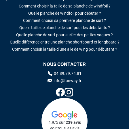
Comment choisir la taille de sa planche de windfoil ?
Quelle planche de windfoil pour débuter ?
Comment choisir sa première planche de surf ?
Quelle taille de planche de surf pour les débutants ?
Quelle planche de surf pour surfer des petites vagues ?
Quelle différence entre une planche shortboard et longboard ?
Comment choisir la taille d’une aile de wing pour débutant ?
NOUS CONTACTER
04.89.79.74.81
info@funway.fr
4.9/5 sur
239 avis
Voir tous les avis