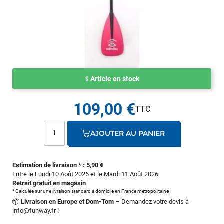
1 Article en stock
109,00 €
AJOUTER AU PANIER
Estimation de livraison * : 5,90 €
Entre le Lundi 10 Août 2026 et le Mardi 11 Août 2026
Retrait gratuit en magasin
* Calculée sur une livraison standard à domicile en France métropolitaine
📦
Livraison en Europe et Dom-Tom
– Demandez votre devis à
info@funway.fr
!