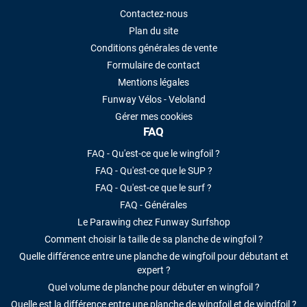
Contactez-nous
Plan du site
Conditions générales de vente
Formulaire de contact
Mentions légales
Funway Vélos - Veloland
Gérer mes cookies
FAQ
FAQ - Qu'est-ce que le wingfoil ?
FAQ - Qu'est-ce que le SUP ?
FAQ - Qu'est-ce que le surf ?
FAQ - Générales
Le Parawing chez Funway Surfshop
Comment choisir la taille de sa planche de wingfoil ?
Quelle différence entre une planche de wingfoil pour débutant et
expert ?
Quel volume de planche pour débuter en wingfoil ?
Quelle est la différence entre une planche de wingfoil et de windfoil ?