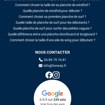
Comment choisir la taille de sa planche de windfoil ?
Quelle planche de windfoil pour débuter ?
Comment choisir sa première planche de surf ?
Quelle taille de planche de surf pour les débutants ?
Quelle planche de surf pour surfer des petites vagues ?
Quelle différence entre une planche shortboard et longboard ?
Comment choisir la taille d’une aile de wing pour débutant ?
NOUS CONTACTER
04.89.79.74.81
info@funway.fr
4.9/5 sur
239 avis
Voir tous les avis