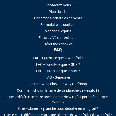
Contactez-nous
Plan du site
Conditions générales de vente
Formulaire de contact
Mentions légales
Funway Vélos - Veloland
Gérer mes cookies
FAQ
FAQ - Qu'est-ce que le wingfoil ?
FAQ - Qu'est-ce que le SUP ?
FAQ - Qu'est-ce que le surf ?
FAQ - Générales
Le Parawing chez Funway Surfshop
Comment choisir la taille de sa planche de wingfoil ?
Quelle différence entre une planche de wingfoil pour débutant et
expert ?
Quel volume de planche pour débuter en wingfoil ?
Quelle est la différence entre une planche de wingfoil et de windfoil ?