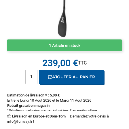
1 Article en stock
239,00 €
AJOUTER AU PANIER
Estimation de livraison * : 5,90 €
Entre le Lundi 10 Août 2026 et le Mardi 11 Août 2026
Retrait gratuit en magasin
* Calculée sur une livraison standard à domicile en France métropolitaine
📦
Livraison en Europe et Dom-Tom
– Demandez votre devis à
info@funway.fr
!