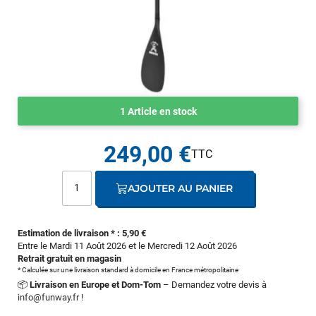
1 Article en stock
249,00 €
AJOUTER AU PANIER
Estimation de livraison * : 5,90 €
Entre le Mardi 11 Août 2026 et le Mercredi 12 Août 2026
Retrait gratuit en magasin
* Calculée sur une livraison standard à domicile en France métropolitaine
📦
Livraison en Europe et Dom-Tom
– Demandez votre devis à
info@funway.fr
!