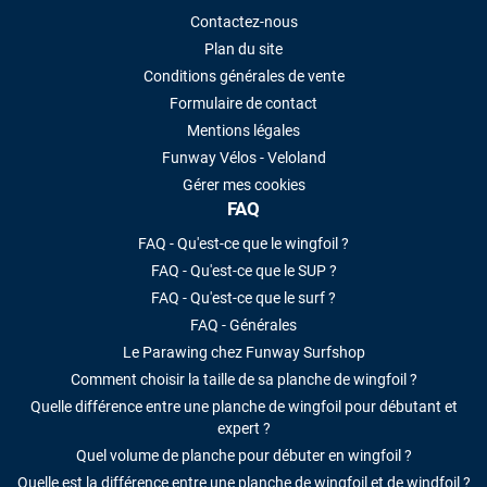
Contactez-nous
Plan du site
Conditions générales de vente
Formulaire de contact
Mentions légales
Funway Vélos - Veloland
Gérer mes cookies
FAQ
FAQ - Qu'est-ce que le wingfoil ?
FAQ - Qu'est-ce que le SUP ?
FAQ - Qu'est-ce que le surf ?
FAQ - Générales
Le Parawing chez Funway Surfshop
Comment choisir la taille de sa planche de wingfoil ?
Quelle différence entre une planche de wingfoil pour débutant et
expert ?
Quel volume de planche pour débuter en wingfoil ?
Quelle est la différence entre une planche de wingfoil et de windfoil ?