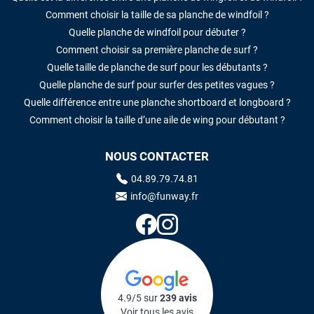
Comment choisir la taille de sa planche de windfoil ?
Quelle planche de windfoil pour débuter ?
Comment choisir sa première planche de surf ?
Quelle taille de planche de surf pour les débutants ?
Quelle planche de surf pour surfer des petites vagues ?
Quelle différence entre une planche shortboard et longboard ?
Comment choisir la taille d’une aile de wing pour débutant ?
NOUS CONTACTER
04.89.79.74.81
info@funway.fr
4.9/5 sur
239 avis
Voir tous les avis