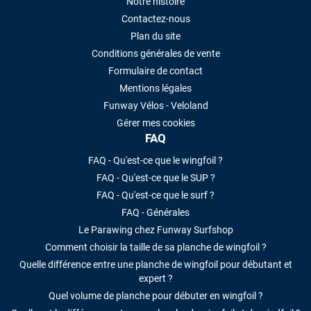
Notre histoire
Contactez-nous
Plan du site
Conditions générales de vente
Formulaire de contact
Mentions légales
Funway Vélos - Veloland
Gérer mes cookies
FAQ
FAQ - Qu'est-ce que le wingfoil ?
FAQ - Qu'est-ce que le SUP ?
FAQ - Qu'est-ce que le surf ?
FAQ - Générales
Le Parawing chez Funway Surfshop
Comment choisir la taille de sa planche de wingfoil ?
Quelle différence entre une planche de wingfoil pour débutant et
expert ?
Quel volume de planche pour débuter en wingfoil ?