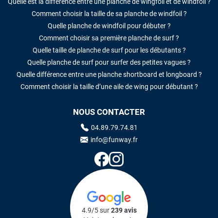
Quelle est la différence entre une planche de wingfoil et de windfoil ?
Comment choisir la taille de sa planche de windfoil ?
Quelle planche de windfoil pour débuter ?
Comment choisir sa première planche de surf ?
Quelle taille de planche de surf pour les débutants ?
Quelle planche de surf pour surfer des petites vagues ?
Quelle différence entre une planche shortboard et longboard ?
Comment choisir la taille d’une aile de wing pour débutant ?
NOUS CONTACTER
04.89.79.74.81
info@funway.fr
4.9/5 sur
239 avis