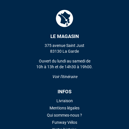
LE MAGASIN
375 avenue Saint Just
83130 La Garde
Ouvert du lundi au samedi de
10h à 13h et de 14h30 à 19h00.
Voir l'itinéraire
INFOS
Livraison
Mentions légales
Qui sommes-nous ?
Funway Vélos