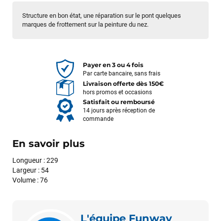
Structure en bon état, une réparation sur le pont quelques
marques de frottement sur la peinture du nez.
Payer en 3 ou 4 fois
Par carte bancaire, sans frais
Livraison offerte dès 150€
hors promos et occasions
Satisfait ou remboursé
14 jours après réception de
commande
En savoir plus
Longueur : 229
Largeur : 54
Volume : 76
L'équipe Funway