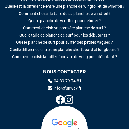
Quelle est la différence entre une planche de wingfoil et de windfoil ?
Comment choisir la taille de sa planche de windfoil ?
Quelle planche de windfoil pour débuter ?
Comment choisir sa première planche de surf ?
Quelle taille de planche de surf pour les débutants ?
Quelle planche de surf pour surfer des petites vagues ?
Quelle différence entre une planche shortboard et longboard ?
Comment choisir la taille d’une aile de wing pour débutant ?
NOUS CONTACTER
04.89.79.74.81
info@funway.fr