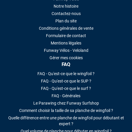
Notre histoire
Contactez-nous
Plan du site
Conditions générales de vente
Formulaire de contact
Mentions légales
Funway Vélos - Veloland
Gérer mes cookies
FAQ
FAQ - Qu'est-ce que le wingfoil ?
FAQ - Qu'est-ce que le SUP ?
FAQ - Qu'est-ce que le surf ?
FAQ - Générales
Le Parawing chez Funway Surfshop
Comment choisir la taille de sa planche de wingfoil ?
Quelle différence entre une planche de wingfoil pour débutant et
expert ?
Quel volume de planche pour débuter en wingfoil ?