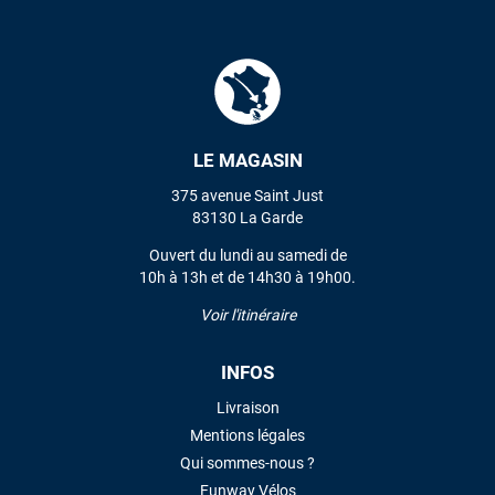
LE MAGASIN
375 avenue Saint Just
83130 La Garde
Ouvert du lundi au samedi de
10h à 13h et de 14h30 à 19h00.
Voir l'itinéraire
INFOS
Livraison
Mentions légales
Qui sommes-nous ?
Funway Vélos