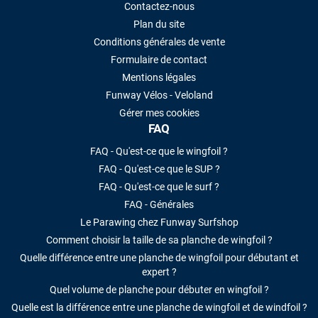
Contactez-nous
Plan du site
Conditions générales de vente
Formulaire de contact
Mentions légales
Funway Vélos - Veloland
Gérer mes cookies
FAQ
FAQ - Qu'est-ce que le wingfoil ?
FAQ - Qu'est-ce que le SUP ?
FAQ - Qu'est-ce que le surf ?
FAQ - Générales
Le Parawing chez Funway Surfshop
Comment choisir la taille de sa planche de wingfoil ?
Quelle différence entre une planche de wingfoil pour débutant et
expert ?
Quel volume de planche pour débuter en wingfoil ?
Quelle est la différence entre une planche de wingfoil et de windfoil ?