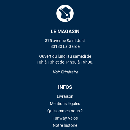
LE MAGASIN
375 avenue Saint Just
83130 La Garde
Ouvert du lundi au samedi de
10h à 13h et de 14h30 à 19h00.
Voir l'itinéraire
INFOS
Livraison
Mentions légales
Qui sommes-nous ?
Funway Vélos
Notre histoire