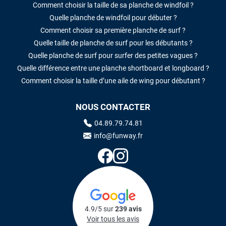
Comment choisir la taille de sa planche de windfoil ?
Quelle planche de windfoil pour débuter ?
Comment choisir sa première planche de surf ?
Quelle taille de planche de surf pour les débutants ?
Quelle planche de surf pour surfer des petites vagues ?
Quelle différence entre une planche shortboard et longboard ?
Comment choisir la taille d’une aile de wing pour débutant ?
NOUS CONTACTER
04.89.79.74.81
info@funway.fr
4.9/5 sur
239 avis
Voir tous les avis