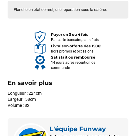
Planche en état correct, une réparation sous la carène.
Payer en 3 ou 4 fois
Par carte bancaire, sans frais
Livraison offerte dès 150€
hors promos et occasions
Satisfait ou remboursé
14 jours après réception de
commande
En savoir plus
Longueur : 224cm
Largeur : 58cm
Volume : 82l
L'équipe Funway