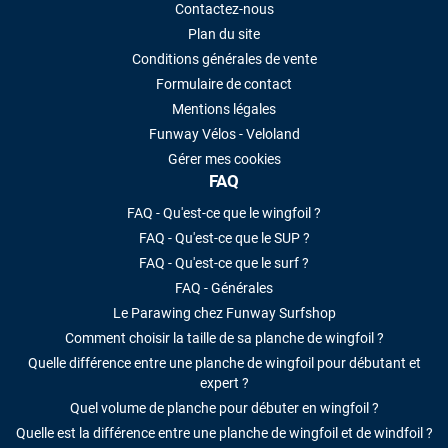
Contactez-nous
Plan du site
Conditions générales de vente
Formulaire de contact
Mentions légales
Funway Vélos - Veloland
Gérer mes cookies
FAQ
FAQ - Qu'est-ce que le wingfoil ?
FAQ - Qu'est-ce que le SUP ?
FAQ - Qu'est-ce que le surf ?
FAQ - Générales
Le Parawing chez Funway Surfshop
Comment choisir la taille de sa planche de wingfoil ?
Quelle différence entre une planche de wingfoil pour débutant et
expert ?
Quel volume de planche pour débuter en wingfoil ?
Quelle est la différence entre une planche de wingfoil et de windfoil ?