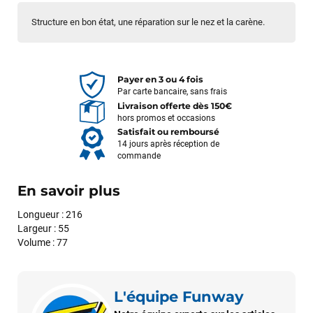
Structure en bon état, une réparation sur le nez et la carène.
Payer en 3 ou 4 fois
Par carte bancaire, sans frais
Livraison offerte dès 150€
hors promos et occasions
Satisfait ou remboursé
14 jours après réception de
commande
En savoir plus
Longueur : 216
Largeur : 55
Volume : 77
L'équipe Funway