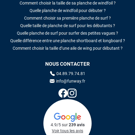
Comment choisir la taille de sa planche de windfoil ?
Quelle planche de windfoil pour débuter ?
Comment choisir sa première planche de surf ?
Quelle taille de planche de surf pour les débutants ?
Quelle planche de surf pour surfer des petites vagues ?
Quelle différence entre une planche shortboard et longboard ?
Comment choisir la taille d’une aile de wing pour débutant ?
NOUS CONTACTER
04.89.79.74.81
info@funway.fr
4.9/5 sur
239 avis
Voir tous les avis