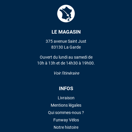
LE MAGASIN
375 avenue Saint Just
83130 La Garde
Ouvert du lundi au samedi de
10h à 13h et de 14h30 à 19h00.
Voir l'itinéraire
INFOS
Livraison
Mentions légales
Qui sommes-nous ?
Funway Vélos
Notre histoire