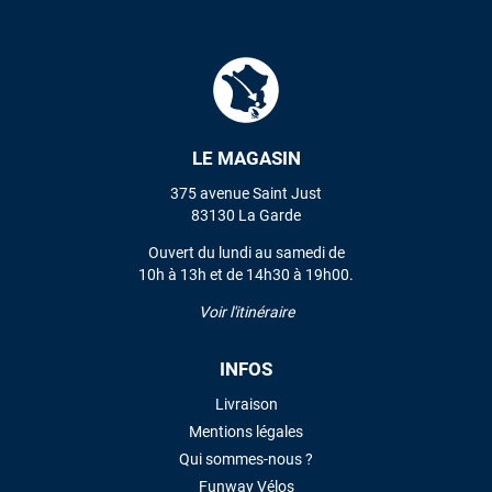
LE MAGASIN
375 avenue Saint Just
83130 La Garde
Ouvert du lundi au samedi de
10h à 13h et de 14h30 à 19h00.
Voir l'itinéraire
INFOS
Livraison
Mentions légales
Qui sommes-nous ?
Funway Vélos