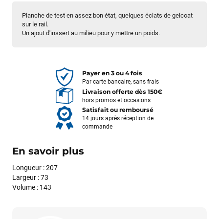
Planche de test en assez bon état, quelques éclats de gelcoat
sur le rail.
Un ajout d'inssert au milieu pour y mettre un poids.
Payer en 3 ou 4 fois
Par carte bancaire, sans frais
Livraison offerte dès 150€
hors promos et occasions
Satisfait ou remboursé
14 jours après réception de
commande
En savoir plus
Longueur : 207
Largeur : 73
Volume : 143