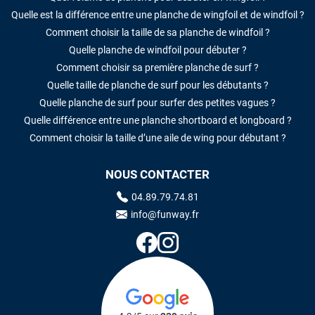
Quelle est la différence entre une planche de wingfoil et de windfoil ?
Comment choisir la taille de sa planche de windfoil ?
Quelle planche de windfoil pour débuter ?
Comment choisir sa première planche de surf ?
Quelle taille de planche de surf pour les débutants ?
Quelle planche de surf pour surfer des petites vagues ?
Quelle différence entre une planche shortboard et longboard ?
Comment choisir la taille d’une aile de wing pour débutant ?
NOUS CONTACTER
04.89.79.74.81
info@funway.fr