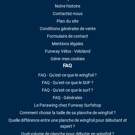
Notre histoire
Contactez-nous
Plan du site
Conditions générales de vente
Formulaire de contact
Mentions légales
Funway Vélos - Veloland
Gérer mes cookies
FAQ
FAQ - Qu'est-ce que le wingfoil ?
FAQ - Qu'est-ce que le SUP ?
FAQ - Qu'est-ce que le surf ?
FAQ - Générales
Le Parawing chez Funway Surfshop
Comment choisir la taille de sa planche de wingfoil ?
Quelle différence entre une planche de wingfoil pour débutant et
expert ?
Quel volume de planche pour débuter en wingfoil ?