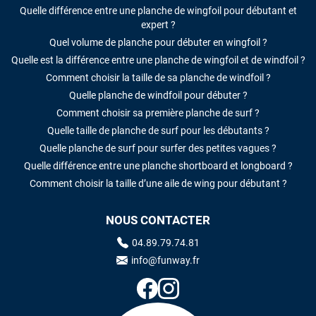
Quelle différence entre une planche de wingfoil pour débutant et
expert ?
Quel volume de planche pour débuter en wingfoil ?
Quelle est la différence entre une planche de wingfoil et de windfoil ?
Comment choisir la taille de sa planche de windfoil ?
Quelle planche de windfoil pour débuter ?
Comment choisir sa première planche de surf ?
Quelle taille de planche de surf pour les débutants ?
Quelle planche de surf pour surfer des petites vagues ?
Quelle différence entre une planche shortboard et longboard ?
Comment choisir la taille d’une aile de wing pour débutant ?
NOUS CONTACTER
04.89.79.74.81
info@funway.fr