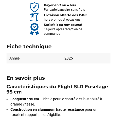
Payer en 3 ou 4 fois
Par carte bancaire, sans frais
Livraison offerte dès 150€
hors promos et occasions
Satisfait ou remboursé
14 jours après réception de
commande
Fiche technique
Année
2025
En savoir plus
Caractéristiques du Flight SLR Fuselage
95 cm
Longueur : 95 cm
– idéale pour le contrôle et la stabilité à
grande vitesse.
Construction en aluminium haute résistance
pour un
excellent rapport poids/rigidité.