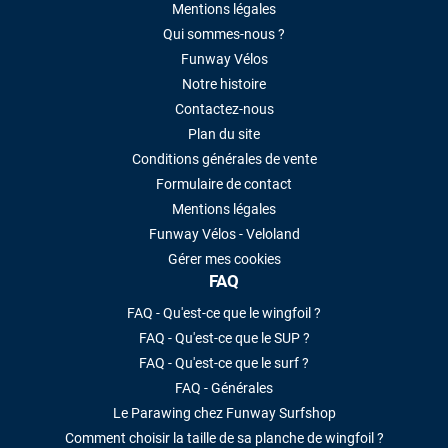
Mentions légales
Qui sommes-nous ?
Funway Vélos
Notre histoire
Contactez-nous
Plan du site
Conditions générales de vente
Formulaire de contact
Mentions légales
Funway Vélos - Veloland
Gérer mes cookies
FAQ
FAQ - Qu'est-ce que le wingfoil ?
FAQ - Qu'est-ce que le SUP ?
FAQ - Qu'est-ce que le surf ?
FAQ - Générales
Le Parawing chez Funway Surfshop
Comment choisir la taille de sa planche de wingfoil ?