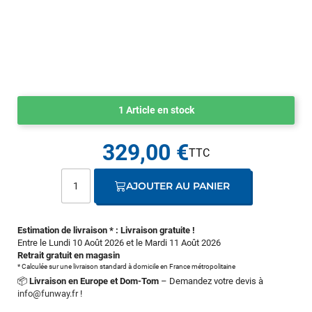
1 Article en stock
329,00 €
AJOUTER AU PANIER
Estimation de livraison * : Livraison gratuite !
Entre le Lundi 10 Août 2026 et le Mardi 11 Août 2026
Retrait gratuit en magasin
* Calculée sur une livraison standard à domicile en France métropolitaine
📦
Livraison en Europe et Dom-Tom
– Demandez votre devis à
info@funway.fr
!