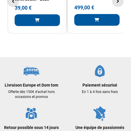
499,00 €
39,00 €
Livraison Europe et Dom tom
Paiement sécurisé
Offerte dès 150€ d'achat hors
En 1 à 4 fois sans frais
occasions et promos
Retour possible sous 14 jours
Une équipe de passionnés