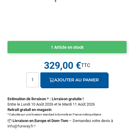
1 Article en stock
329,00 €
AJOUTER AU PANIER
Estimation de livraison * : Livraison gratuite !
Entre le Lundi 10 Août 2026 et le Mardi 11 Août 2026
Retrait gratuit en magasin
* Calculée sur une livraison standard à domicile en France métropolitaine
📦
Livraison en Europe et Dom-Tom
– Demandez votre devis à
info@funway.fr
!