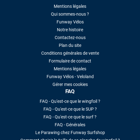
Mentions légales
Qui sommes-nous ?
Funway Vélos
Notre histoire
Contactez-nous
Plan du site
Conditions générales de vente
Formulaire de contact
Mentions légales
Funway Vélos - Veloland
Gérer mes cookies
FAQ
FAQ - Qu'est-ce que le wingfoil ?
FAQ - Qu'est-ce que le SUP ?
FAQ - Qu'est-ce que le surf ?
FAQ - Générales
Le Parawing chez Funway Surfshop