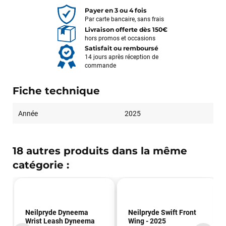
Payer en 3 ou 4 fois
Par carte bancaire, sans frais
Livraison offerte dès 150€
hors promos et occasions
Satisfait ou remboursé
14 jours après réception de
commande
Fiche technique
Année
2025
18 autres produits dans la même
catégorie :
Neilpryde Dyneema
Neilpryde Swift Front
Wrist Leash Dyneema
Wing - 2025