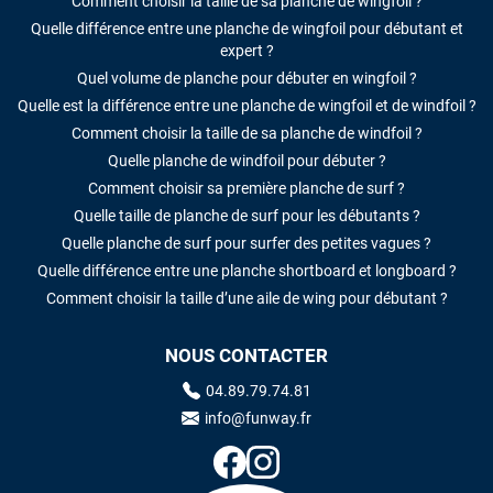
Comment choisir la taille de sa planche de wingfoil ?
Quelle différence entre une planche de wingfoil pour débutant et
expert ?
Quel volume de planche pour débuter en wingfoil ?
Quelle est la différence entre une planche de wingfoil et de windfoil ?
Comment choisir la taille de sa planche de windfoil ?
Quelle planche de windfoil pour débuter ?
Comment choisir sa première planche de surf ?
Quelle taille de planche de surf pour les débutants ?
Quelle planche de surf pour surfer des petites vagues ?
Quelle différence entre une planche shortboard et longboard ?
Comment choisir la taille d’une aile de wing pour débutant ?
NOUS CONTACTER
04.89.79.74.81
info@funway.fr