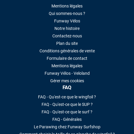
Mentions légales
Qui sommes-nous ?
Funway Vélos
Notre histoire
Contactez-nous
Plan du site
Conditions générales de vente
Formulaire de contact
Mentions légales
Funway Vélos - Veloland
Gérer mes cookies
FAQ
FAQ - Qu'est-ce que le wingfoil ?
FAQ - Qu'est-ce que le SUP ?
FAQ - Qu'est-ce que le surf ?
FAQ - Générales
Le Parawing chez Funway Surfshop