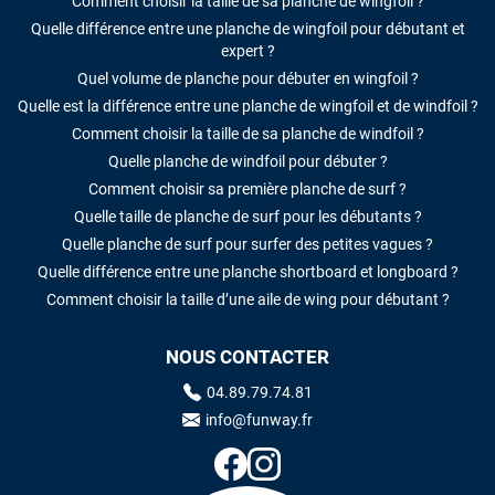
Comment choisir la taille de sa planche de wingfoil ?
Quelle différence entre une planche de wingfoil pour débutant et
expert ?
Quel volume de planche pour débuter en wingfoil ?
Quelle est la différence entre une planche de wingfoil et de windfoil ?
Comment choisir la taille de sa planche de windfoil ?
Quelle planche de windfoil pour débuter ?
Comment choisir sa première planche de surf ?
Quelle taille de planche de surf pour les débutants ?
Quelle planche de surf pour surfer des petites vagues ?
Quelle différence entre une planche shortboard et longboard ?
Comment choisir la taille d’une aile de wing pour débutant ?
NOUS CONTACTER
04.89.79.74.81
info@funway.fr