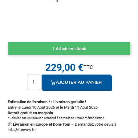
1 Article en stock
229,00 €
AJOUTER AU PANIER
Estimation de livraison * : Livraison gratuite !
Entre le Lundi 10 Août 2026 et le Mardi 11 Août 2026
Retrait gratuit en magasin
* Calculée sur une livraison standard à domicile en France métropolitaine
📦
Livraison en Europe et Dom-Tom
– Demandez votre devis à
info@funway.fr
!