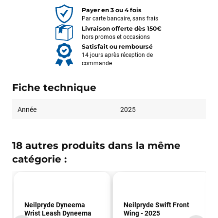
Payer en 3 ou 4 fois
Par carte bancaire, sans frais
Livraison offerte dès 150€
hors promos et occasions
Satisfait ou remboursé
14 jours après réception de
commande
Fiche technique
Année
2025
18 autres produits dans la même
catégorie :
Neilpryde Dyneema
Neilpryde Swift Front
Wrist Leash Dyneema
Wing - 2025