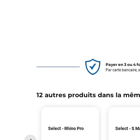
Payer en 3 ou 4 f
Par carte bancaire, 
12 autres produits dans la mêm
Select - Rhino Pro
Select - S M