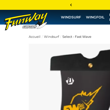
WINDSURF
WINGFOIL
Accueil
Windsurf
Select - Fast Wave