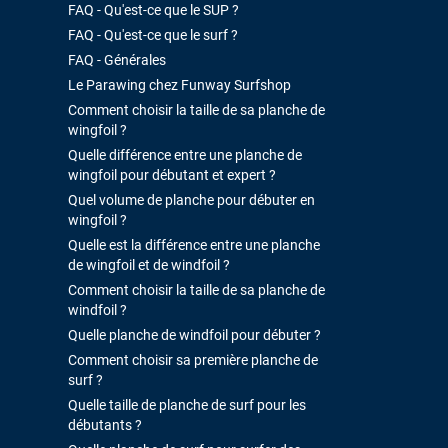
FAQ - Qu'est-ce que le SUP ?
FAQ - Qu'est-ce que le surf ?
FAQ - Générales
Le Parawing chez Funway Surfshop
Comment choisir la taille de sa planche de
wingfoil ?
Quelle différence entre une planche de
wingfoil pour débutant et expert ?
Quel volume de planche pour débuter en
wingfoil ?
Quelle est la différence entre une planche
de wingfoil et de windfoil ?
Comment choisir la taille de sa planche de
windfoil ?
Quelle planche de windfoil pour débuter ?
Comment choisir sa première planche de
surf ?
Quelle taille de planche de surf pour les
débutants ?