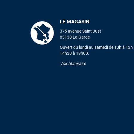
LE MAGASIN
375 avenue Saint Just
83130 La Garde
Ouvert du lundi au samedi de 10h à 13h 
14h30 à 19h00.
Voir l'itinéraire