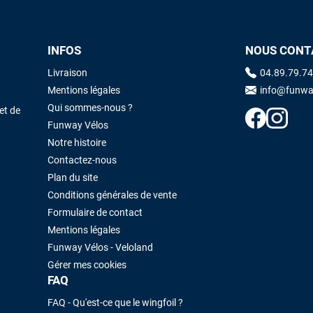
INFOS
NOUS CONT
Livraison
04.89.79.74
Mentions légales
info@funwa
Qui sommes-nous ?
et de
Funway Vélos
Notre histoire
Contactez-nous
Plan du site
Conditions générales de vente
Formulaire de contact
Mentions légales
Funway Vélos - Veloland
Gérer mes cookies
FAQ
FAQ - Qu'est-ce que le wingfoil ?