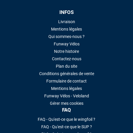
INFOS
Livraison
Mentions légales
Qui sommes-nous ?
Funway Vélos
Notre histoire
Contactez-nous
Plan du site
Conditions générales de vente
Formulaire de contact
Mentions légales
Funway Vélos - Veloland
Gérer mes cookies
FAQ
FAQ - Qu'est-ce que le wingfoil ?
FAQ - Qu'est-ce que le SUP ?