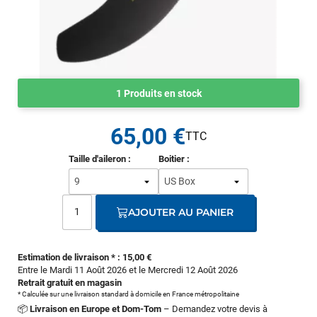
1 Produits en stock
65,00 €
Taille d'aileron :
Boitier :
AJOUTER AU PANIER
Estimation de livraison * : 15,00 €
Entre le Mardi 11 Août 2026 et le Mercredi 12 Août 2026
Retrait gratuit en magasin
* Calculée sur une livraison standard à domicile en France métropolitaine
📦
Livraison en Europe et Dom-Tom
– Demandez votre devis à