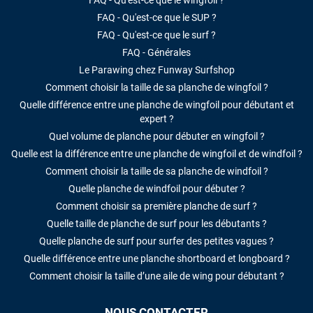
FAQ - Qu'est-ce que le SUP ?
FAQ - Qu'est-ce que le surf ?
FAQ - Générales
Le Parawing chez Funway Surfshop
Comment choisir la taille de sa planche de wingfoil ?
Quelle différence entre une planche de wingfoil pour débutant et
expert ?
Quel volume de planche pour débuter en wingfoil ?
Quelle est la différence entre une planche de wingfoil et de windfoil ?
Comment choisir la taille de sa planche de windfoil ?
Quelle planche de windfoil pour débuter ?
Comment choisir sa première planche de surf ?
Quelle taille de planche de surf pour les débutants ?
Quelle planche de surf pour surfer des petites vagues ?
Quelle différence entre une planche shortboard et longboard ?
Comment choisir la taille d’une aile de wing pour débutant ?
NOUS CONTACTER