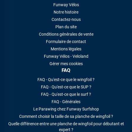
Funway Vélos
Notre histoire
Contactez-nous
Plan du site
Conditions générales de vente
Formulaire de contact
Mentions légales
Funway Vélos - Veloland
Gérer mes cookies
FAQ
FAQ - Qu'est-ce que le wingfoil ?
FAQ - Qu'est-ce que le SUP ?
FAQ - Qu'est-ce que le surf ?
FAQ - Générales
Le Parawing chez Funway Surfshop
Comment choisir la taille de sa planche de wingfoil ?
Quelle différence entre une planche de wingfoil pour débutant et
expert ?