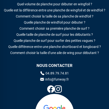
Quel volume de planche pour débuter en wingfoil ?
Quelle est la différence entre une planche de wingfoil et de windfoil ?
Comment choisir la taille de sa planche de windfoil ?
Quelle planche de windfoil pour débuter ?
Comment choisir sa première planche de surf ?
Quelle taille de planche de surf pour les débutants ?
Quelle planche de surf pour surfer des petites vagues ?
Quelle différence entre une planche shortboard et longboard ?
Comment choisir la taille d’une aile de wing pour débutant ?
NOUS CONTACTER
04.89.79.74.81
info@funway.fr