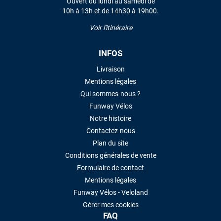
Ouvert du lundi au samedi de
10h à 13h et de 14h30 à 19h00.
Voir l'itinéraire
INFOS
Livraison
Mentions légales
Qui sommes-nous ?
Funway Vélos
Notre histoire
Contactez-nous
Plan du site
Conditions générales de vente
Formulaire de contact
Mentions légales
Funway Vélos - Veloland
Gérer mes cookies
FAQ