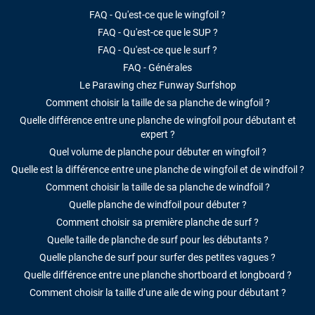
FAQ - Qu'est-ce que le wingfoil ?
FAQ - Qu'est-ce que le SUP ?
FAQ - Qu'est-ce que le surf ?
FAQ - Générales
Le Parawing chez Funway Surfshop
Comment choisir la taille de sa planche de wingfoil ?
Quelle différence entre une planche de wingfoil pour débutant et
expert ?
Quel volume de planche pour débuter en wingfoil ?
Quelle est la différence entre une planche de wingfoil et de windfoil ?
Comment choisir la taille de sa planche de windfoil ?
Quelle planche de windfoil pour débuter ?
Comment choisir sa première planche de surf ?
Quelle taille de planche de surf pour les débutants ?
Quelle planche de surf pour surfer des petites vagues ?
Quelle différence entre une planche shortboard et longboard ?
Comment choisir la taille d’une aile de wing pour débutant ?