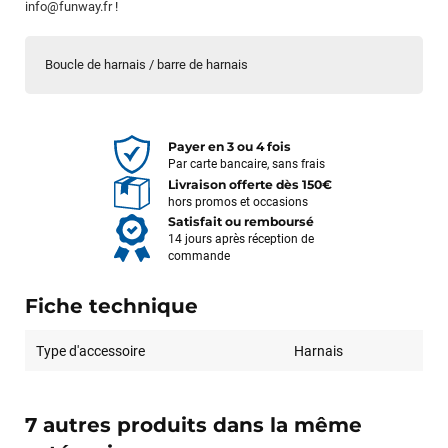
info@funway.fr
!
Boucle de harnais / barre de harnais
Payer en 3 ou 4 fois
Par carte bancaire, sans frais
Livraison offerte dès 150€
hors promos et occasions
Satisfait ou remboursé
14 jours après réception de
commande
Fiche technique
Type d'accessoire
Harnais
7 autres produits dans la même