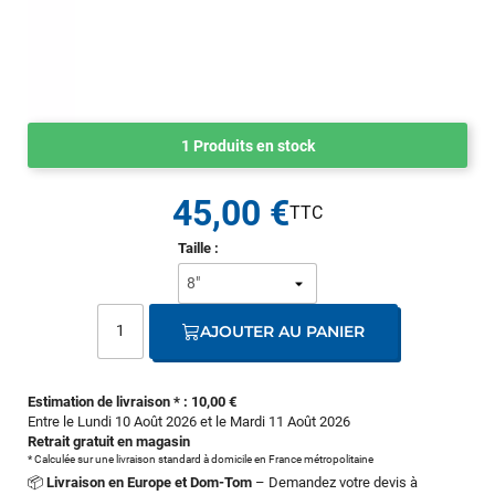
1 Produits en stock
45,00 €
Taille :
AJOUTER AU PANIER
Estimation de livraison * : 10,00 €
Entre le Lundi 10 Août 2026 et le Mardi 11 Août 2026
Retrait gratuit en magasin
* Calculée sur une livraison standard à domicile en France métropolitaine
📦
Livraison en Europe et Dom-Tom
– Demandez votre devis à