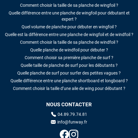
Comment choisir la taille de sa planche de wingfoil ?
Quelle différence entre une planche de wingfoil pour débutant et
expert ?
Quel volume de planche pour débuter en wingfoil ?
Quelle est la différence entre une planche de wingfoil et de windfoil ?
Comment choisir la taille de sa planche de windfoil ?
Quelle planche de windfoil pour débuter ?
Comment choisir sa première planche de surf ?
Quelle taille de planche de surf pour les débutants ?
Quelle planche de surf pour surfer des petites vagues ?
Quelle différence entre une planche shortboard et longboard ?
Comment choisir la taille d’une aile de wing pour débutant ?
NOUS CONTACTER
04.89.79.74.81
info@funway.fr