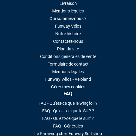
Livraison
Mentions légales
Qui sommes-nous ?
Funway Vélos
Notre histoire
Contactez-nous
Plan du site
Conditions générales de vente
Formulaire de contact
Mentions légales
Funway Vélos - Veloland
Gérer mes cookies
FAQ
FAQ - Qu'est-ce que le wingfoil ?
FAQ - Qu'est-ce que le SUP ?
FAQ - Qu'est-ce que le surf ?
FAQ - Générales
Le Parawing chez Funway Surfshop