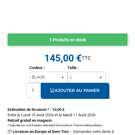
1 Produits en stock
145,00 €
Couleur :
Taille :
AJOUTER AU PANIER
Estimation de livraison * : 10,00 €
Entre le Lundi 10 Août 2026 et le Mardi 11 Août 2026
Retrait gratuit en magasin
* Calculée sur une livraison standard à domicile en France métropolitaine
📦
Livraison en Europe et Dom-Tom
– Demandez votre devis à