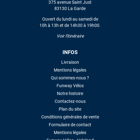
375 avenue Saint Just
83130 La Garde
Ouvert du lundi au samedi de
10h à 13h et de 14h30 à 19h00.
Voir l'itinéraire
INFOS
Livraison
Mentions légales
Qui sommes-nous ?
Funway Vélos
Notre histoire
Contactez-nous
Plan du site
Conditions générales de vente
Formulaire de contact
Mentions légales