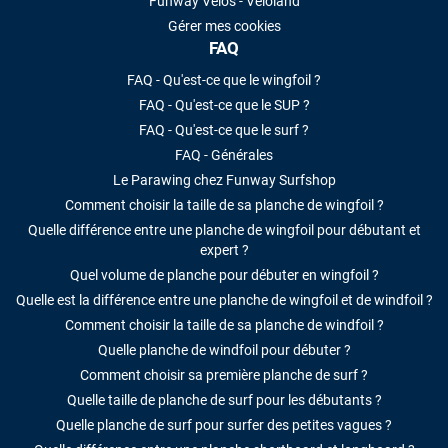
Funway Vélos - Veloland
Gérer mes cookies
FAQ
FAQ - Qu'est-ce que le wingfoil ?
FAQ - Qu'est-ce que le SUP ?
FAQ - Qu'est-ce que le surf ?
FAQ - Générales
Le Parawing chez Funway Surfshop
Comment choisir la taille de sa planche de wingfoil ?
Quelle différence entre une planche de wingfoil pour débutant et
expert ?
Quel volume de planche pour débuter en wingfoil ?
Quelle est la différence entre une planche de wingfoil et de windfoil ?
Comment choisir la taille de sa planche de windfoil ?
Quelle planche de windfoil pour débuter ?
Comment choisir sa première planche de surf ?
Quelle taille de planche de surf pour les débutants ?
Quelle planche de surf pour surfer des petites vagues ?