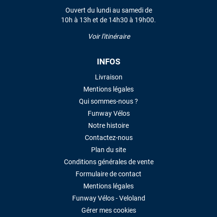
Ouvert du lundi au samedi de
10h à 13h et de 14h30 à 19h00.
Voir l'itinéraire
INFOS
Livraison
Mentions légales
Qui sommes-nous ?
Funway Vélos
Notre histoire
Contactez-nous
Plan du site
Conditions générales de vente
Formulaire de contact
Mentions légales
Funway Vélos - Veloland
Gérer mes cookies