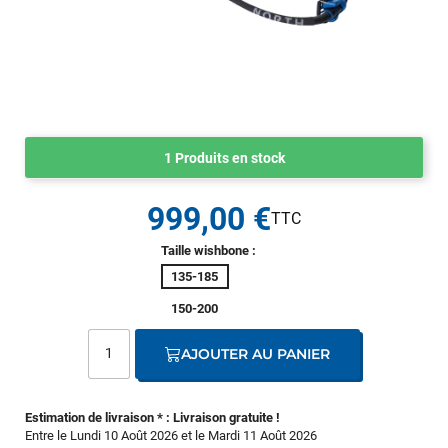
1 Produits en stock
999,00 €
Taille wishbone :
135-185
150-200
AJOUTER AU PANIER
Estimation de livraison * : Livraison gratuite !
Entre le Lundi 10 Août 2026 et le Mardi 11 Août 2026