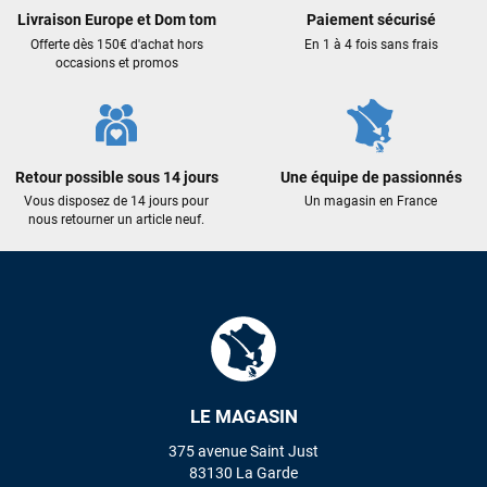
Livraison Europe et Dom tom
Paiement sécurisé
Offerte dès 150€ d'achat hors
En 1 à 4 fois sans frais
LAISSER UN AVIS
occasions et promos
Retour possible sous 14 jours
Une équipe de passionnés
Vous disposez de 14 jours pour
Un magasin en France
nous retourner un article neuf.
LE MAGASIN
375 avenue Saint Just
83130 La Garde