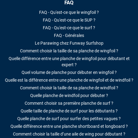
FAQ
FAQ - Qu'est-ce que le wingfoil ?
FAQ - Qu'est-ce que le SUP ?
FAQ - Qu'est-ce que le surf ?
FAQ - Générales
Le Parawing chez Funway Surfshop
Comment choisir la taille de sa planche de wingfoil ?
Quelle différence entre une planche de wingfoil pour débutant et
expert ?
Quel volume de planche pour débuter en wingfoil ?
Quelle est la différence entre une planche de wingfoil et de windfoil ?
Comment choisir la taille de sa planche de windfoil ?
Quelle planche de windfoil pour débuter ?
Comment choisir sa première planche de surf ?
Quelle taille de planche de surf pour les débutants ?
Quelle planche de surf pour surfer des petites vagues ?
Quelle différence entre une planche shortboard et longboard ?
Comment choisir la taille d’une aile de wing pour débutant ?