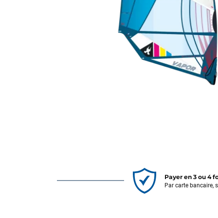
Payer en 3 ou 4 f
Par carte bancaire, 