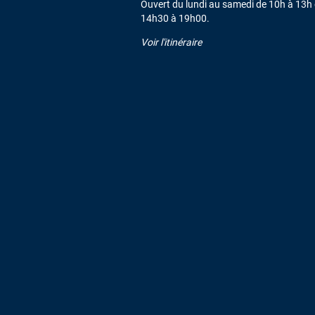
Ouvert du lundi au samedi de 10h à 13h 
14h30 à 19h00.
Voir l'itinéraire