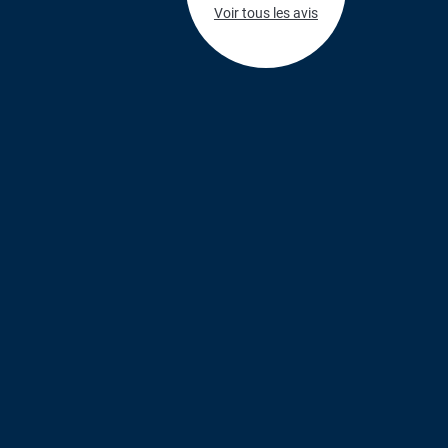
Voir tous les avis