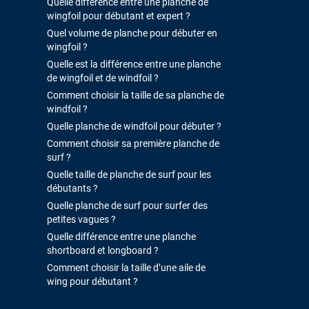
Quelle différence entre une planche de
wingfoil pour débutant et expert ?
Quel volume de planche pour débuter en
wingfoil ?
Quelle est la différence entre une planche
de wingfoil et de windfoil ?
Comment choisir la taille de sa planche de
windfoil ?
Quelle planche de windfoil pour débuter ?
Comment choisir sa première planche de
surf ?
Quelle taille de planche de surf pour les
débutants ?
Quelle planche de surf pour surfer des
petites vagues ?
Quelle différence entre une planche
shortboard et longboard ?
Comment choisir la taille d’une aile de
wing pour débutant ?