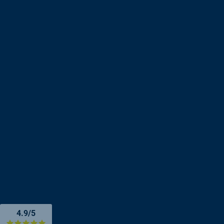
4.9/5