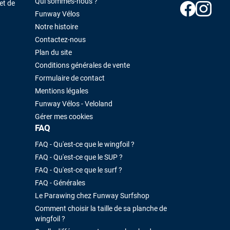
Qui sommes-nous ?
et de
Funway Vélos
Notre histoire
Contactez-nous
Plan du site
Conditions générales de vente
Formulaire de contact
Mentions légales
Funway Vélos - Veloland
Gérer mes cookies
FAQ
FAQ - Qu'est-ce que le wingfoil ?
FAQ - Qu'est-ce que le SUP ?
FAQ - Qu'est-ce que le surf ?
FAQ - Générales
Le Parawing chez Funway Surfshop
Comment choisir la taille de sa planche de
wingfoil ?