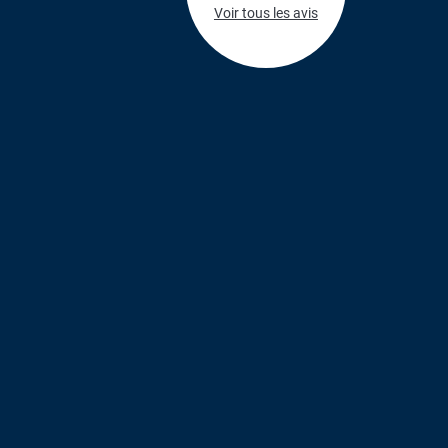
Voir tous les avis