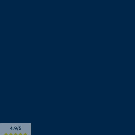
4.9/5