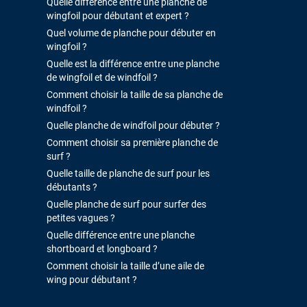
Quelle différence entre une planche de
wingfoil pour débutant et expert ?
Quel volume de planche pour débuter en
wingfoil ?
Quelle est la différence entre une planche
de wingfoil et de windfoil ?
Comment choisir la taille de sa planche de
windfoil ?
Quelle planche de windfoil pour débuter ?
Comment choisir sa première planche de
surf ?
Quelle taille de planche de surf pour les
débutants ?
Quelle planche de surf pour surfer des
petites vagues ?
Quelle différence entre une planche
shortboard et longboard ?
Comment choisir la taille d’une aile de
wing pour débutant ?