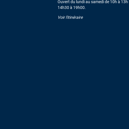
Ouvert du lundi au samedi de 10h à 13h 
14h30 à 19h00.
Voir l'itinéraire