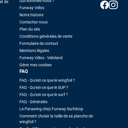
Qui sommes-nous ?
et de
Funway Vélos
Notre histoire
Contactez-nous
Plan du site
Conditions générales de vente
Formulaire de contact
Mentions légales
Funway Vélos - Veloland
Gérer mes cookies
FAQ
FAQ - Qu'est-ce que le wingfoil ?
FAQ - Qu'est-ce que le SUP ?
FAQ - Qu'est-ce que le surf ?
FAQ - Générales
Le Parawing chez Funway Surfshop
Comment choisir la taille de sa planche de
wingfoil ?