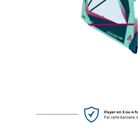
Payer en 3 ou 4 f
Par carte bancaire, 