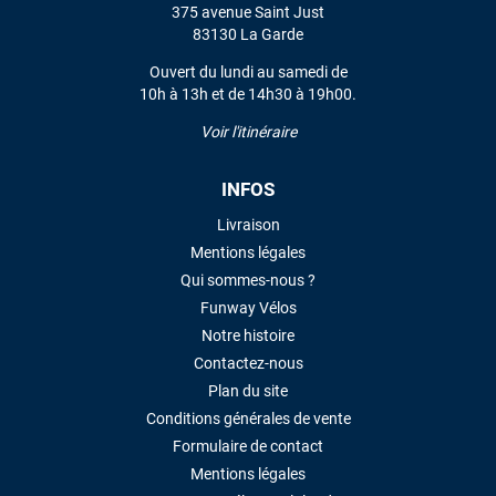
375 avenue Saint Just
83130 La Garde
Ouvert du lundi au samedi de
10h à 13h et de 14h30 à 19h00.
Voir l'itinéraire
INFOS
Livraison
Mentions légales
Qui sommes-nous ?
Funway Vélos
Notre histoire
Contactez-nous
Plan du site
Conditions générales de vente
Formulaire de contact
Mentions légales