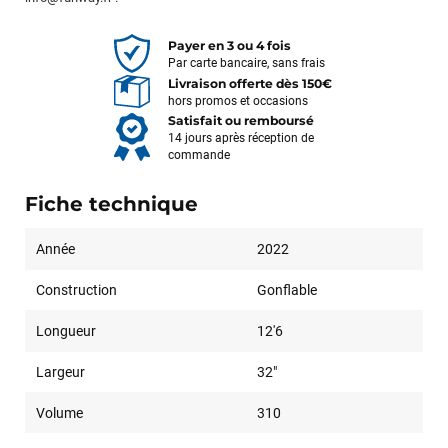
Payer en 3 ou 4 fois
Par carte bancaire, sans frais
Livraison offerte dès 150€
hors promos et occasions
Satisfait ou remboursé
14 jours après réception de
commande
Fiche technique
Année
2022
Construction
Gonflable
Longueur
12'6
Largeur
32"
Volume
310