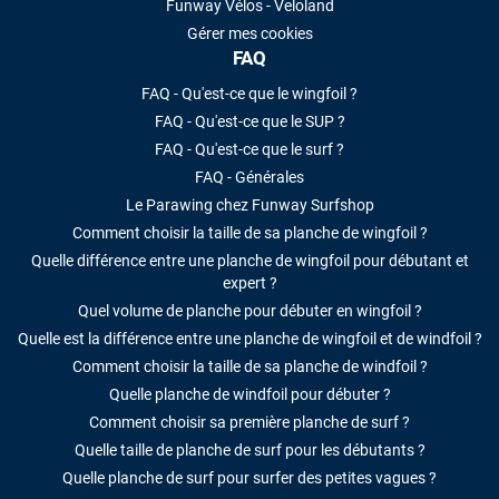
Funway Vélos - Veloland
Gérer mes cookies
FAQ
FAQ - Qu'est-ce que le wingfoil ?
FAQ - Qu'est-ce que le SUP ?
FAQ - Qu'est-ce que le surf ?
FAQ - Générales
Le Parawing chez Funway Surfshop
Comment choisir la taille de sa planche de wingfoil ?
Quelle différence entre une planche de wingfoil pour débutant et
expert ?
Quel volume de planche pour débuter en wingfoil ?
Quelle est la différence entre une planche de wingfoil et de windfoil ?
Comment choisir la taille de sa planche de windfoil ?
Quelle planche de windfoil pour débuter ?
Comment choisir sa première planche de surf ?
Quelle taille de planche de surf pour les débutants ?
Quelle planche de surf pour surfer des petites vagues ?