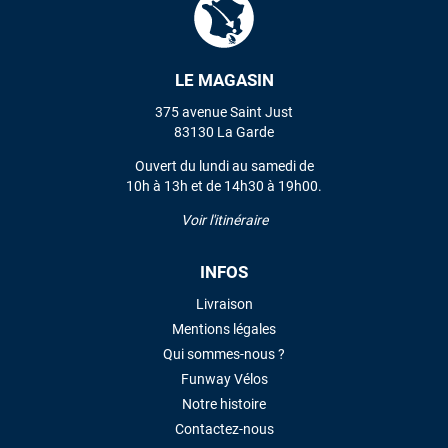
LE MAGASIN
375 avenue Saint Just
83130 La Garde
Ouvert du lundi au samedi de
10h à 13h et de 14h30 à 19h00.
Voir l'itinéraire
INFOS
Livraison
Mentions légales
Qui sommes-nous ?
Funway Vélos
Notre histoire
Contactez-nous