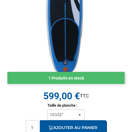
1 Produits en stock
599,00 €
Taille de planche :
AJOUTER AU PANIER