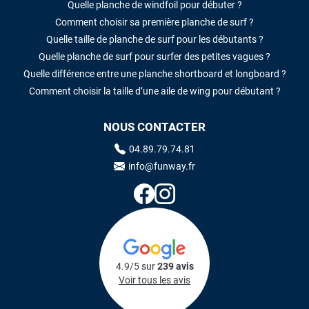
Quelle planche de windfoil pour débuter ?
Comment choisir sa première planche de surf ?
Quelle taille de planche de surf pour les débutants ?
Quelle planche de surf pour surfer des petites vagues ?
Quelle différence entre une planche shortboard et longboard ?
Comment choisir la taille d’une aile de wing pour débutant ?
NOUS CONTACTER
04.89.79.74.81
info@funway.fr
4.9/5 sur
239 avis
Voir tous les avis