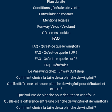
Plan du site
Conditions générales de vente
Formulaire de contact
Mentions légales
Funway Vélos - Veloland
Gérer mes cookies
FAQ
FAQ - Qu'est-ce que le wingfoil ?
FAQ - Qu'est-ce que le SUP ?
FAQ - Qu'est-ce que le surf ?
FAQ - Générales
Le Parawing chez Funway Surfshop
Comment choisir la taille de sa planche de wingfoil ?
Quelle différence entre une planche de wingfoil pour débutant et
expert ?
Quel volume de planche pour débuter en wingfoil ?
Quelle est la différence entre une planche de wingfoil et de windfoil ?
Comment choisir la taille de sa planche de windfoil ?