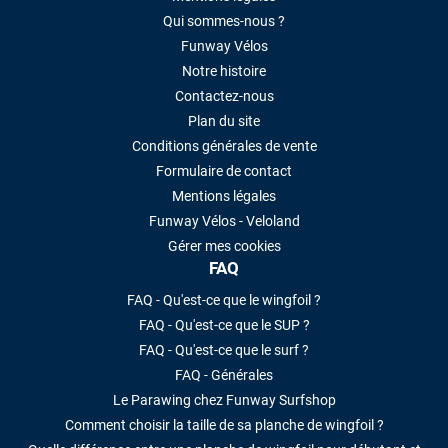
Qui sommes-nous ?
Funway Vélos
Notre histoire
Contactez-nous
Plan du site
Conditions générales de vente
Formulaire de contact
Mentions légales
Funway Vélos - Veloland
Gérer mes cookies
FAQ
FAQ - Qu'est-ce que le wingfoil ?
FAQ - Qu'est-ce que le SUP ?
FAQ - Qu'est-ce que le surf ?
FAQ - Générales
Le Parawing chez Funway Surfshop
Comment choisir la taille de sa planche de wingfoil ?