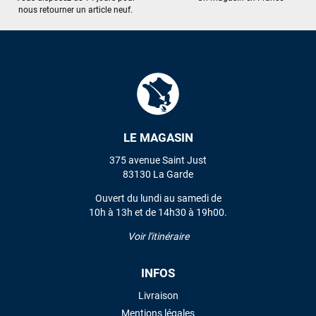
nous retourner un article neuf.
LE MAGASIN
375 avenue Saint Just
83130 La Garde
Ouvert du lundi au samedi de
10h à 13h et de 14h30 à 19h00.
Voir l'itinéraire
INFOS
Livraison
Mentions légales