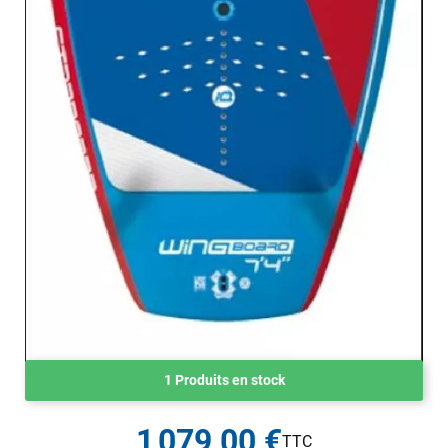
1 Produits en stock
1 079,00 €