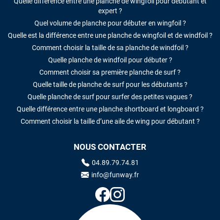
Quelle différence entre une planche de wingfoil pour débutant et
expert ?
Quel volume de planche pour débuter en wingfoil ?
Quelle est la différence entre une planche de wingfoil et de windfoil ?
Comment choisir la taille de sa planche de windfoil ?
Quelle planche de windfoil pour débuter ?
Comment choisir sa première planche de surf ?
Quelle taille de planche de surf pour les débutants ?
Quelle planche de surf pour surfer des petites vagues ?
Quelle différence entre une planche shortboard et longboard ?
Comment choisir la taille d’une aile de wing pour débutant ?
NOUS CONTACTER
04.89.79.74.81
info@funway.fr