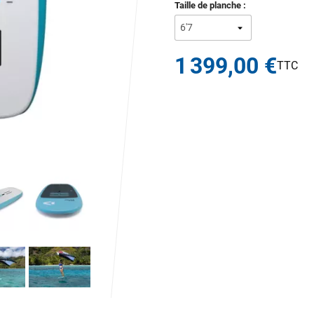
Taille de planche :
1 399,00 €