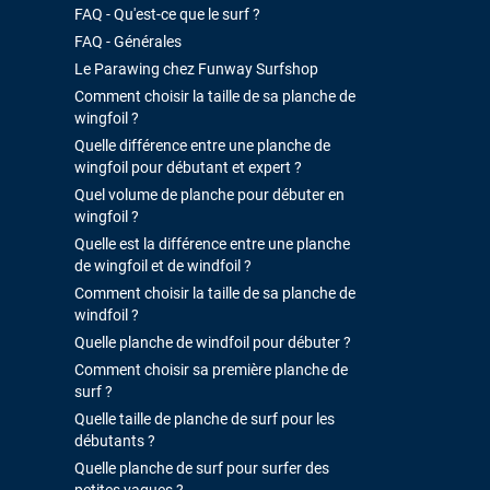
FAQ - Qu'est-ce que le surf ?
FAQ - Générales
Le Parawing chez Funway Surfshop
Comment choisir la taille de sa planche de
wingfoil ?
Quelle différence entre une planche de
wingfoil pour débutant et expert ?
Quel volume de planche pour débuter en
wingfoil ?
Quelle est la différence entre une planche
de wingfoil et de windfoil ?
Comment choisir la taille de sa planche de
windfoil ?
Quelle planche de windfoil pour débuter ?
Comment choisir sa première planche de
surf ?
Quelle taille de planche de surf pour les
débutants ?
Quelle planche de surf pour surfer des
petites vagues ?