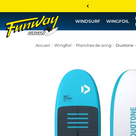
WINDSURF
WINGFOIL
Accueil
Wingfoil
Planches de wing
Duotone -