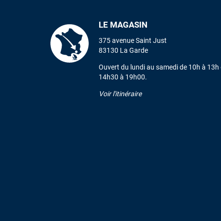
LE MAGASIN
375 avenue Saint Just
83130 La Garde
Ouvert du lundi au samedi de 10h à 13h 
14h30 à 19h00.
Voir l'itinéraire