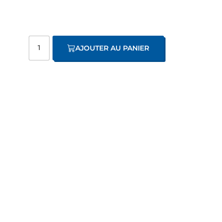
AJOUTER AU PANIER