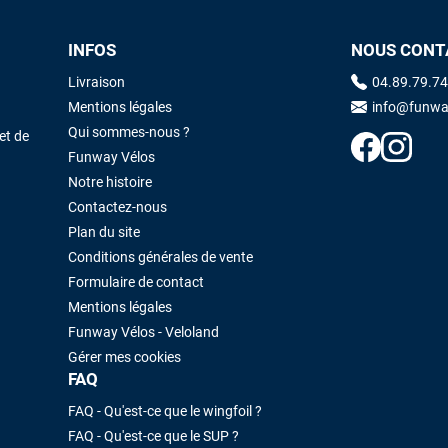
INFOS
NOUS CONT
Livraison
04.89.79.74
Mentions légales
info@funwa
Qui sommes-nous ?
et de
Funway Vélos
Notre histoire
Contactez-nous
Plan du site
Conditions générales de vente
Formulaire de contact
Mentions légales
Funway Vélos - Veloland
Gérer mes cookies
FAQ
FAQ - Qu'est-ce que le wingfoil ?
FAQ - Qu'est-ce que le SUP ?