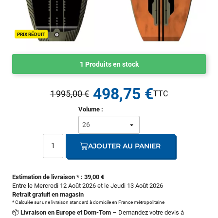
PRIX RÉDUIT
1 Produits en stock
498,75 €
1 995,00 €
Volume :
AJOUTER AU PANIER
Estimation de livraison * : 39,00 €
Entre le Mercredi 12 Août 2026 et le Jeudi 13 Août 2026
Retrait gratuit en magasin
* Calculée sur une livraison standard à domicile en France métropolitaine
📦
Livraison en Europe et Dom-Tom
– Demandez votre devis à