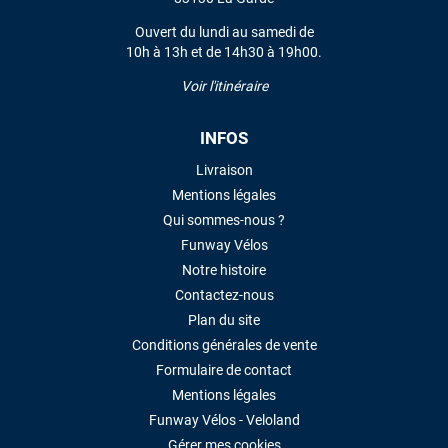
Ouvert du lundi au samedi de
10h à 13h et de 14h30 à 19h00.
Voir l'itinéraire
INFOS
Livraison
Mentions légales
Qui sommes-nous ?
Funway Vélos
Notre histoire
Contactez-nous
Plan du site
Conditions générales de vente
Formulaire de contact
Mentions légales
Funway Vélos - Veloland
Gérer mes cookies