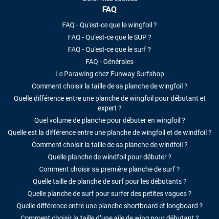
FAQ
FAQ - Qu'est-ce que le wingfoil ?
FAQ - Qu'est-ce que le SUP ?
FAQ - Qu'est-ce que le surf ?
FAQ - Générales
Le Parawing chez Funway Surfshop
Comment choisir la taille de sa planche de wingfoil ?
Quelle différence entre une planche de wingfoil pour débutant et
expert ?
Quel volume de planche pour débuter en wingfoil ?
Quelle est la différence entre une planche de wingfoil et de windfoil ?
Comment choisir la taille de sa planche de windfoil ?
Quelle planche de windfoil pour débuter ?
Comment choisir sa première planche de surf ?
Quelle taille de planche de surf pour les débutants ?
Quelle planche de surf pour surfer des petites vagues ?
Quelle différence entre une planche shortboard et longboard ?
Comment choisir la taille d’une aile de wing pour débutant ?