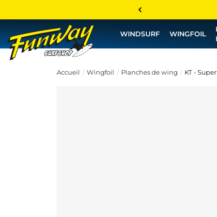
WINDSURF
WINGFOIL
Accueil
Wingfoil
Planches de wing
KT - Super