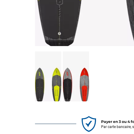
Payer en 3 ou 4 f
Par carte bancaire, 