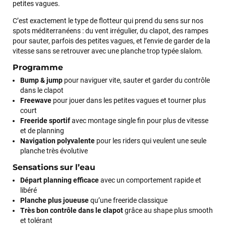
petites vagues.
C’est exactement le type de flotteur qui prend du sens sur nos
spots méditerranéens : du vent irrégulier, du clapot, des rampes
pour sauter, parfois des petites vagues, et l’envie de garder de la
vitesse sans se retrouver avec une planche trop typée slalom.
Programme
Bump & jump
pour naviguer vite, sauter et garder du contrôle
dans le clapot
Freewave
pour jouer dans les petites vagues et tourner plus
court
Freeride sportif
avec montage single fin pour plus de vitesse
et de planning
Navigation polyvalente
pour les riders qui veulent une seule
planche très évolutive
Sensations sur l’eau
Départ planning efficace
avec un comportement rapide et
libéré
Planche plus joueuse
qu’une freeride classique
Très bon contrôle dans le clapot
grâce au shape plus smooth
et tolérant