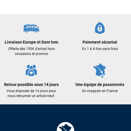
Livraison Europe et Dom tom
Paiement sécurisé
Offerte dès 150€ d'achat hors
En 1 à 4 fois sans frais
occasions et promos
Retour possible sous 14 jours
Une équipe de passionnés
Vous disposez de 14 jours pour
Un magasin en France
nous retourner un article neuf.