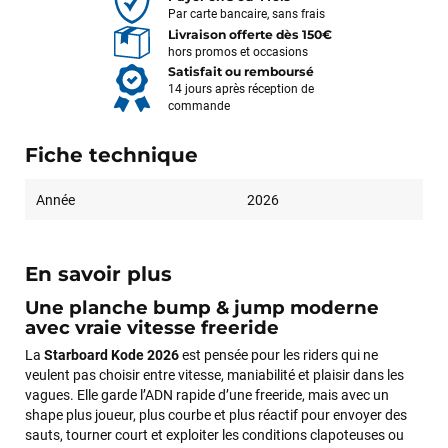
Par carte bancaire, sans frais
Livraison offerte dès 150€
hors promos et occasions
Satisfait ou remboursé
14 jours après réception de
commande
Fiche technique
Année
2026
En savoir plus
Une planche bump & jump moderne
avec vraie vitesse freeride
La
Starboard Kode 2026
est pensée pour les riders qui ne
veulent pas choisir entre vitesse, maniabilité et plaisir dans les
vagues. Elle garde l’ADN rapide d’une freeride, mais avec un
shape plus joueur, plus courbe et plus réactif pour envoyer des
sauts, tourner court et exploiter les conditions clapoteuses ou