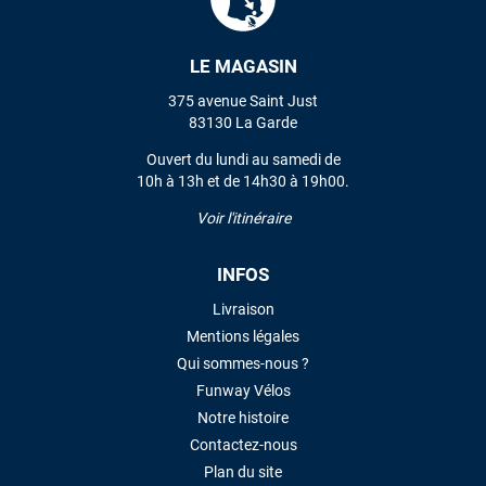
LE MAGASIN
375 avenue Saint Just
83130 La Garde
Ouvert du lundi au samedi de
10h à 13h et de 14h30 à 19h00.
Voir l'itinéraire
INFOS
Livraison
Mentions légales
Qui sommes-nous ?
Funway Vélos
Notre histoire
Contactez-nous
Plan du site