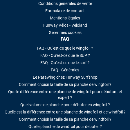
Conditions générales de vente
Formulaire de contact
Mentions légales
Funway Vélos - Veloland
Gérer mes cookies
FAQ
FAQ - Qu'est-ce que le wingfoil ?
FAQ - Qu'est-ce que le SUP ?
FAQ - Qu'est-ce que le surf ?
FAQ - Générales
Le Parawing chez Funway Surfshop
Comment choisir la taille de sa planche de wingfoil ?
Quelle différence entre une planche de wingfoil pour débutant et
expert ?
Quel volume de planche pour débuter en wingfoil ?
Quelle est la différence entre une planche de wingfoil et de windfoil ?
Comment choisir la taille de sa planche de windfoil ?
Quelle planche de windfoil pour débuter ?