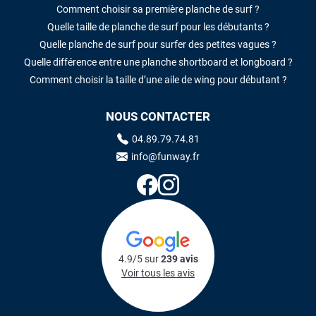
Comment choisir sa première planche de surf ?
Quelle taille de planche de surf pour les débutants ?
Quelle planche de surf pour surfer des petites vagues ?
Quelle différence entre une planche shortboard et longboard ?
Comment choisir la taille d’une aile de wing pour débutant ?
NOUS CONTACTER
04.89.79.74.81
info@funway.fr
4.9/5 sur
239 avis
Voir tous les avis