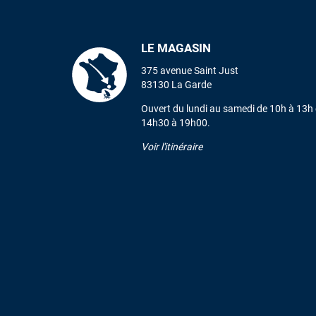
LE MAGASIN
375 avenue Saint Just
83130 La Garde
Ouvert du lundi au samedi de 10h à 13h 
14h30 à 19h00.
Voir l'itinéraire