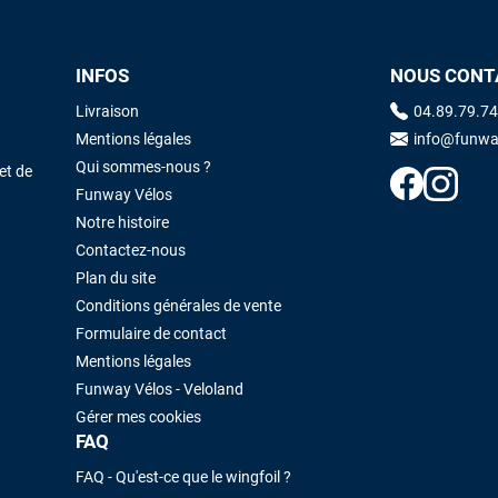
INFOS
NOUS CONT
Livraison
04.89.79.74
Mentions légales
info@funwa
Qui sommes-nous ?
et de
Funway Vélos
Notre histoire
Contactez-nous
Plan du site
Conditions générales de vente
Formulaire de contact
Mentions légales
Funway Vélos - Veloland
Gérer mes cookies
FAQ
FAQ - Qu'est-ce que le wingfoil ?