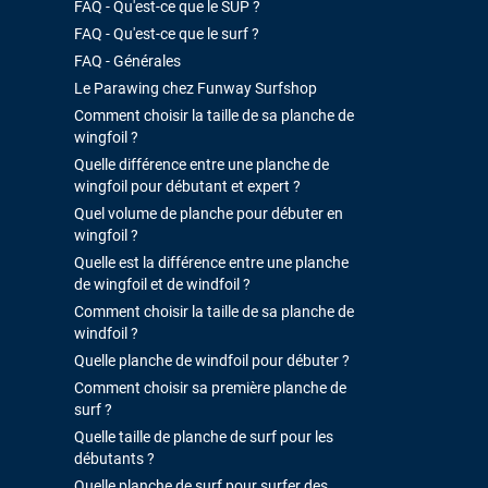
FAQ - Qu'est-ce que le SUP ?
FAQ - Qu'est-ce que le surf ?
FAQ - Générales
Le Parawing chez Funway Surfshop
Comment choisir la taille de sa planche de
wingfoil ?
Quelle différence entre une planche de
wingfoil pour débutant et expert ?
Quel volume de planche pour débuter en
wingfoil ?
Quelle est la différence entre une planche
de wingfoil et de windfoil ?
Comment choisir la taille de sa planche de
windfoil ?
Quelle planche de windfoil pour débuter ?
Comment choisir sa première planche de
surf ?
Quelle taille de planche de surf pour les
débutants ?
Quelle planche de surf pour surfer des