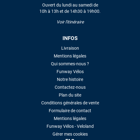
Ouvert du lundi au samedi de
10h à 13h et de 14h30 à 19h00.
LAISSER UN AVIS
Voir l'itinéraire
INFOS
Livraison
Mentions légales
Qui sommes-nous ?
Funway Vélos
Notre histoire
Contactez-nous
Plan du site
Conditions générales de vente
Formulaire de contact
Mentions légales
Funway Vélos - Veloland
Gérer mes cookies