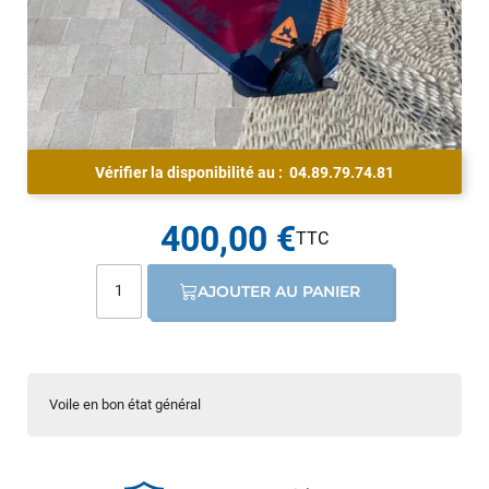
Vérifier la disponibilité au :
04.89.79.74.81
400,00 €
AJOUTER AU PANIER
Voile en bon état général