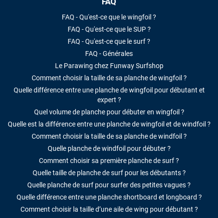
FAQ
FAQ - Qu'est-ce que le wingfoil ?
FAQ - Qu'est-ce que le SUP ?
FAQ - Qu'est-ce que le surf ?
FAQ - Générales
Le Parawing chez Funway Surfshop
Comment choisir la taille de sa planche de wingfoil ?
Quelle différence entre une planche de wingfoil pour débutant et
expert ?
Quel volume de planche pour débuter en wingfoil ?
Quelle est la différence entre une planche de wingfoil et de windfoil ?
Comment choisir la taille de sa planche de windfoil ?
Quelle planche de windfoil pour débuter ?
Comment choisir sa première planche de surf ?
Quelle taille de planche de surf pour les débutants ?
Quelle planche de surf pour surfer des petites vagues ?
Quelle différence entre une planche shortboard et longboard ?
Comment choisir la taille d’une aile de wing pour débutant ?