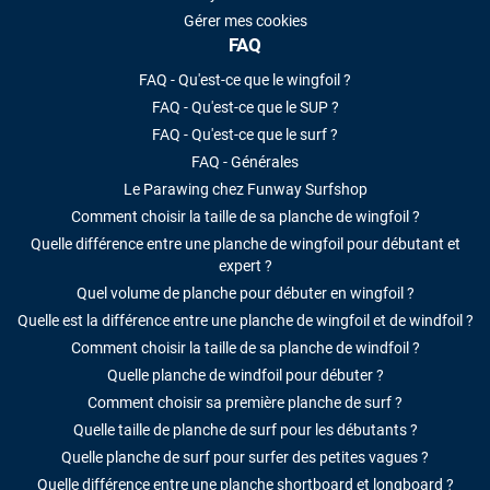
Gérer mes cookies
FAQ
FAQ - Qu'est-ce que le wingfoil ?
FAQ - Qu'est-ce que le SUP ?
FAQ - Qu'est-ce que le surf ?
FAQ - Générales
Le Parawing chez Funway Surfshop
Comment choisir la taille de sa planche de wingfoil ?
Quelle différence entre une planche de wingfoil pour débutant et
expert ?
Quel volume de planche pour débuter en wingfoil ?
Quelle est la différence entre une planche de wingfoil et de windfoil ?
Comment choisir la taille de sa planche de windfoil ?
Quelle planche de windfoil pour débuter ?
Comment choisir sa première planche de surf ?
Quelle taille de planche de surf pour les débutants ?
Quelle planche de surf pour surfer des petites vagues ?
Quelle différence entre une planche shortboard et longboard ?