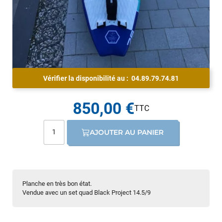
Vérifier la disponibilité au :
04.89.79.74.81
850,00 €
AJOUTER AU PANIER
Planche en très bon état.
Vendue avec un set quad Black Project 14.5/9