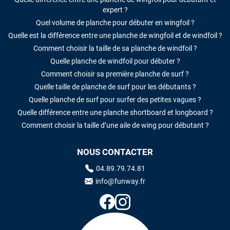
expert ?
Quel volume de planche pour débuter en wingfoil ?
Quelle est la différence entre une planche de wingfoil et de windfoil ?
Comment choisir la taille de sa planche de windfoil ?
Quelle planche de windfoil pour débuter ?
Comment choisir sa première planche de surf ?
Quelle taille de planche de surf pour les débutants ?
Quelle planche de surf pour surfer des petites vagues ?
Quelle différence entre une planche shortboard et longboard ?
Comment choisir la taille d’une aile de wing pour débutant ?
NOUS CONTACTER
04.89.79.74.81
info@funway.fr