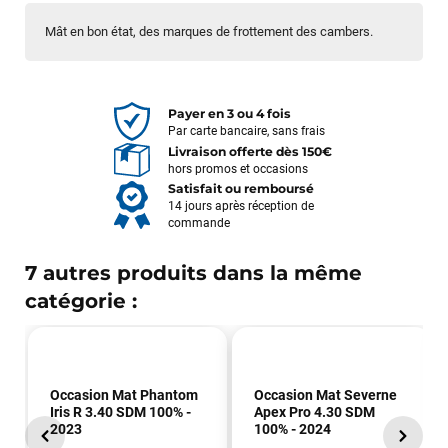
Mât en bon état, des marques de frottement des cambers.
Payer en 3 ou 4 fois
Par carte bancaire, sans frais
Livraison offerte dès 150€
hors promos et occasions
Satisfait ou remboursé
14 jours après réception de
commande
7 autres produits dans la même
catégorie :
Occasion Mat Phantom
Occasion Mat Severne
Iris R 3.40 SDM 100% -
Apex Pro 4.30 SDM
2023
100% - 2024