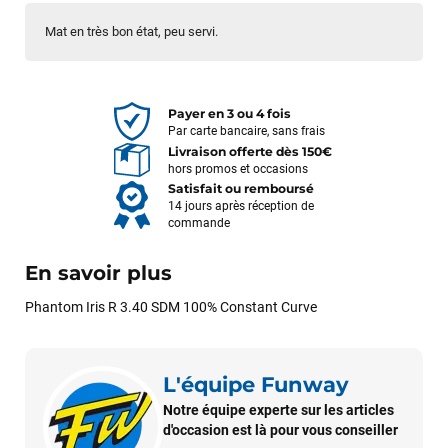
Mat en très bon état, peu servi.
Payer en 3 ou 4 fois
Par carte bancaire, sans frais
Livraison offerte dès 150€
hors promos et occasions
Satisfait ou remboursé
14 jours après réception de
commande
En savoir plus
Phantom Iris R 3.40 SDM 100% Constant Curve
L'équipe Funway
Notre équipe experte sur les articles
d'occasion est là pour vous conseiller