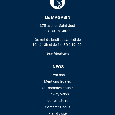
LE MAGASIN
375 avenue Saint Just
83130 La Garde
Ouvert du lundi au samedi de
10h à 13h et de 14h30 à 19h00.
Voir l'itinéraire
INFOS
Livraison
Mentions légales
Qui sommes-nous ?
Funway Vélos
Notre histoire
Contactez-nous
Plan du site