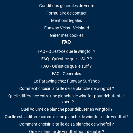
Conditions générales de vente
Formulaire de contact
Mentions légales
Funway Vélos - Veloland
Gérer mes cookies
FAQ
FAQ - Qu'est-ce que le wingfoil ?
FAQ - Qu'est-ce que le SUP ?
FAQ - Qu'est-ce que le surf ?
FAQ - Générales
Le Parawing chez Funway Surfshop
Comment choisir la taille de sa planche de wingfoil ?
Quelle différence entre une planche de wingfoil pour débutant et
expert ?
Quel volume de planche pour débuter en wingfoil ?
Quelle est la différence entre une planche de wingfoil et de windfoil ?
Comment choisir la taille de sa planche de windfoil ?
Quelle planche de windfoil pour débuter ?