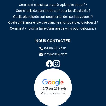
Comment choisir sa première planche de surf ?
Quelle taille de planche de surf pour les débutants ?
Quelle planche de surf pour surfer des petites vagues ?
Quelle différence entre une planche shortboard et longboard ?
Comment choisir la taille d’une aile de wing pour débutant ?
NOUS CONTACTER
04.89.79.74.81
info@funway.fr
4.9/5 sur
239 avis
Voir tous les avis