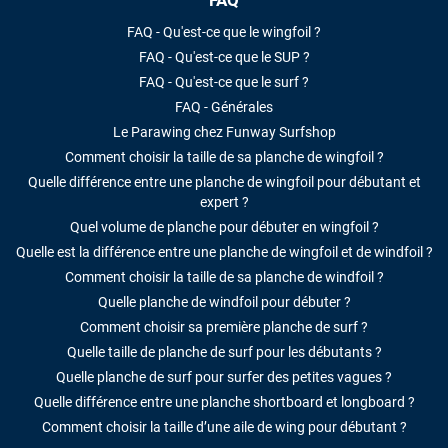
FAQ
FAQ - Qu'est-ce que le wingfoil ?
FAQ - Qu'est-ce que le SUP ?
FAQ - Qu'est-ce que le surf ?
FAQ - Générales
Le Parawing chez Funway Surfshop
Comment choisir la taille de sa planche de wingfoil ?
Quelle différence entre une planche de wingfoil pour débutant et
expert ?
Quel volume de planche pour débuter en wingfoil ?
Quelle est la différence entre une planche de wingfoil et de windfoil ?
Comment choisir la taille de sa planche de windfoil ?
Quelle planche de windfoil pour débuter ?
Comment choisir sa première planche de surf ?
Quelle taille de planche de surf pour les débutants ?
Quelle planche de surf pour surfer des petites vagues ?
Quelle différence entre une planche shortboard et longboard ?
Comment choisir la taille d’une aile de wing pour débutant ?