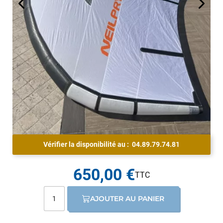
Vérifier la disponibilité au :
04.89.79.74.81
650,00 €
AJOUTER AU PANIER