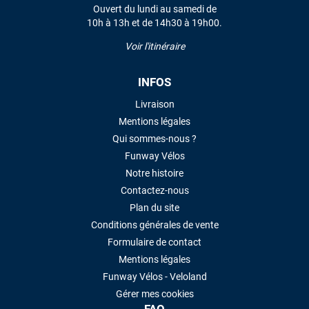
Ouvert du lundi au samedi de
10h à 13h et de 14h30 à 19h00.
Voir l'itinéraire
INFOS
Livraison
Mentions légales
Qui sommes-nous ?
Funway Vélos
Notre histoire
Contactez-nous
Plan du site
Conditions générales de vente
Formulaire de contact
Mentions légales
Funway Vélos - Veloland
Gérer mes cookies