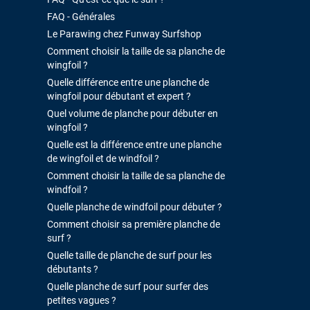
FAQ - Générales
Le Parawing chez Funway Surfshop
Comment choisir la taille de sa planche de
wingfoil ?
Quelle différence entre une planche de
wingfoil pour débutant et expert ?
Quel volume de planche pour débuter en
wingfoil ?
Quelle est la différence entre une planche
de wingfoil et de windfoil ?
Comment choisir la taille de sa planche de
windfoil ?
Quelle planche de windfoil pour débuter ?
Comment choisir sa première planche de
surf ?
Quelle taille de planche de surf pour les
débutants ?
Quelle planche de surf pour surfer des
petites vagues ?