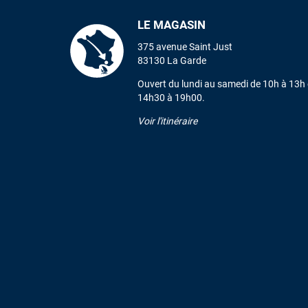
LE MAGASIN
375 avenue Saint Just
83130 La Garde
Ouvert du lundi au samedi de 10h à 13h 
14h30 à 19h00.
Voir l'itinéraire