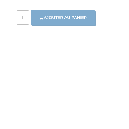
AJOUTER AU PANIER