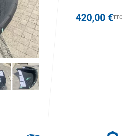
420,00 €