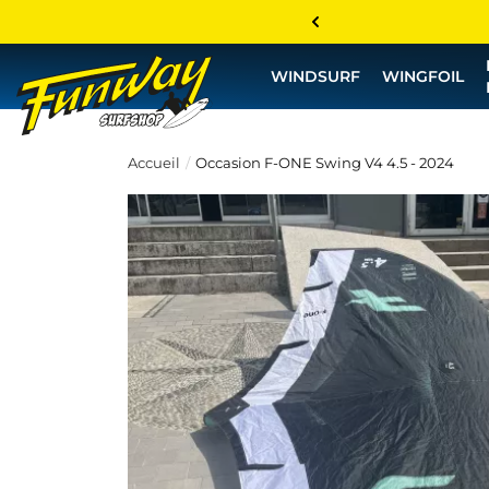
WINDSURF
WINGFOIL
Accueil
Occasion F-ONE Swing V4 4.5 - 2024