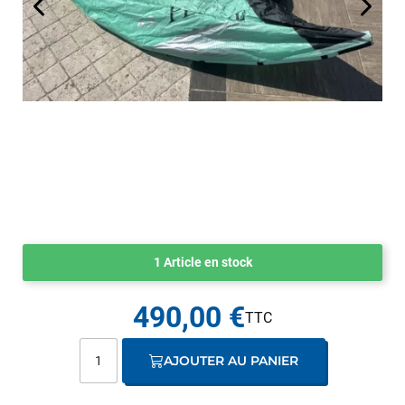
1 Article en stock
490,00 €
AJOUTER AU PANIER