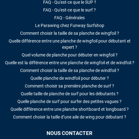
FAQ - Qu'est-ce que le SUP ?
FAQ - Qu'est-ce que le surf ?
FAQ - Générales
Le Parawing chez Funway Surfshop
Comment choisir la taille de sa planche de wingfoil ?
Quelle différence entre une planche de wingfoil pour débutant et
expert ?
Quel volume de planche pour débuter en wingfoil ?
Quelle est la différence entre une planche de wingfoil et de windfoil ?
Comment choisir la taille de sa planche de windfoil ?
Quelle planche de windfoil pour débuter ?
Comment choisir sa première planche de surf ?
Quelle taille de planche de surf pour les débutants ?
Quelle planche de surf pour surfer des petites vagues ?
Quelle différence entre une planche shortboard et longboard ?
Comment choisir la taille d’une aile de wing pour débutant ?
NOUS CONTACTER