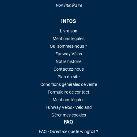
Voir l'itinéraire
INFOS
Livraison
Mentions légales
Qui sommes-nous ?
Funway Vélos
Notre histoire
Contactez-nous
Plan du site
Conditions générales de vente
Formulaire de contact
Mentions légales
Funway Vélos - Veloland
Gérer mes cookies
FAQ
FAQ - Qu'est-ce que le wingfoil ?