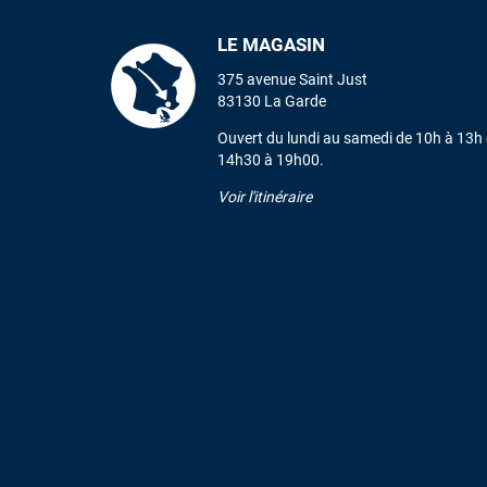
LE MAGASIN
375 avenue Saint Just
83130 La Garde
Ouvert du lundi au samedi de 10h à 13h 
14h30 à 19h00.
Voir l'itinéraire