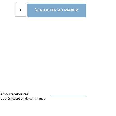
AJOUTER AU PANIER
fait ou remboursé
rs après réception de commande