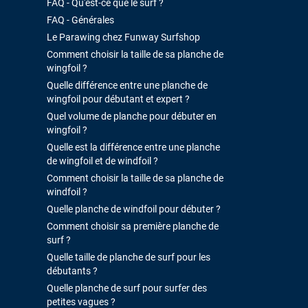
FAQ - Qu'est-ce que le surf ?
FAQ - Générales
Le Parawing chez Funway Surfshop
Comment choisir la taille de sa planche de
wingfoil ?
Quelle différence entre une planche de
wingfoil pour débutant et expert ?
Quel volume de planche pour débuter en
wingfoil ?
Quelle est la différence entre une planche
de wingfoil et de windfoil ?
Comment choisir la taille de sa planche de
windfoil ?
Quelle planche de windfoil pour débuter ?
Comment choisir sa première planche de
surf ?
Quelle taille de planche de surf pour les
débutants ?
Quelle planche de surf pour surfer des
petites vagues ?