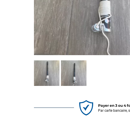
Payer en 3 ou 4 f
Par carte bancaire, 