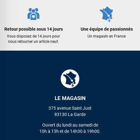
LAISSER UN AVIS
Retour possible sous 14 jours
Une équipe de passionnés
Vous disposez de 14 jours pour
Un magasin en France
nous retourner un article neuf.
LE MAGASIN
375 avenue Saint Just
83130 La Garde
Ouvert du lundi au samedi de
10h à 13h et de 14h30 à 19h00.