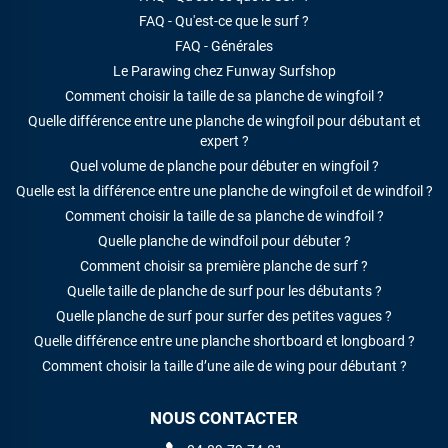
FAQ - Qu'est-ce que le surf ?
FAQ - Générales
Le Parawing chez Funway Surfshop
Comment choisir la taille de sa planche de wingfoil ?
Quelle différence entre une planche de wingfoil pour débutant et
expert ?
Quel volume de planche pour débuter en wingfoil ?
Quelle est la différence entre une planche de wingfoil et de windfoil ?
Comment choisir la taille de sa planche de windfoil ?
Quelle planche de windfoil pour débuter ?
Comment choisir sa première planche de surf ?
Quelle taille de planche de surf pour les débutants ?
Quelle planche de surf pour surfer des petites vagues ?
Quelle différence entre une planche shortboard et longboard ?
Comment choisir la taille d’une aile de wing pour débutant ?
NOUS CONTACTER