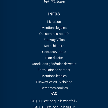
Voir l'itinéraire
INFOS
Livraison
Mentions légales
Qui sommes-nous ?
Funway Vélos
Notre histoire
Contactez-nous
Plan du site
Conditions générales de vente
Formulaire de contact
Mentions légales
Funway Vélos - Veloland
Gérer mes cookies
FAQ
FAQ - Qu'est-ce que le wingfoil ?
FAQ - Qu'est-ce que le SUP ?