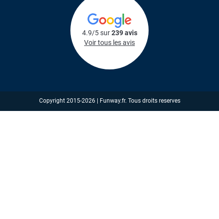
4.9/5 sur
239 avis
Voir tous les avis
Copyright 2015-2026 | Funway.fr. Tous droits reserves