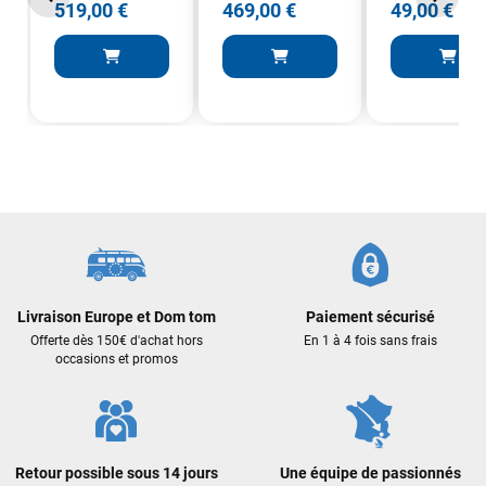
519,00 €
469,00 €
49,00 €
Livraison Europe et Dom tom
Paiement sécurisé
Offerte dès 150€ d'achat hors
En 1 à 4 fois sans frais
occasions et promos
Retour possible sous 14 jours
Une équipe de passionnés