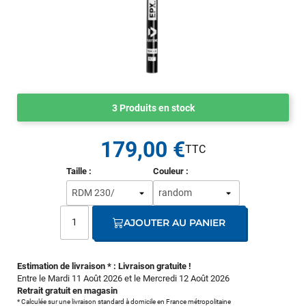
3 Produits en stock
179,00 €
Taille :
Couleur :
AJOUTER AU PANIER
Estimation de livraison * : Livraison gratuite !
Entre le Mardi 11 Août 2026 et le Mercredi 12 Août 2026
Retrait gratuit en magasin
* Calculée sur une livraison standard à domicile en France métropolitaine