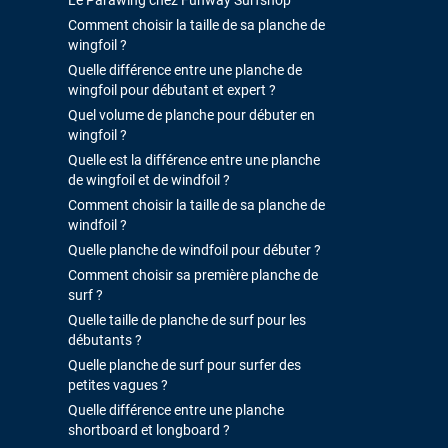
Le Parawing chez Funway Surfshop
Comment choisir la taille de sa planche de
wingfoil ?
Quelle différence entre une planche de
wingfoil pour débutant et expert ?
Quel volume de planche pour débuter en
wingfoil ?
Quelle est la différence entre une planche
de wingfoil et de windfoil ?
Comment choisir la taille de sa planche de
windfoil ?
Quelle planche de windfoil pour débuter ?
Comment choisir sa première planche de
surf ?
Quelle taille de planche de surf pour les
débutants ?
Quelle planche de surf pour surfer des
petites vagues ?
Quelle différence entre une planche
shortboard et longboard ?