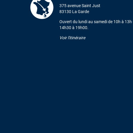
375 avenue Saint Just
83130 La Garde
Ouvert du lundi au samedi de 10h à 13h 
14h30 à 19h00.
Voir l'itinéraire