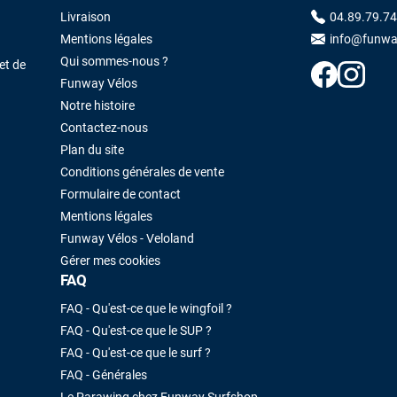
Livraison
04.89.79.74
Mentions légales
info@funwa
Qui sommes-nous ?
et de
Funway Vélos
Notre histoire
Contactez-nous
Plan du site
Conditions générales de vente
Formulaire de contact
Mentions légales
Funway Vélos - Veloland
Gérer mes cookies
FAQ
FAQ - Qu'est-ce que le wingfoil ?
FAQ - Qu'est-ce que le SUP ?
FAQ - Qu'est-ce que le surf ?
FAQ - Générales