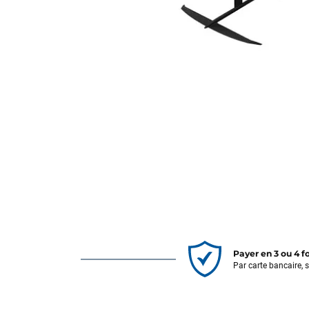
Payer en 3 ou 4 f
Par carte bancaire, 