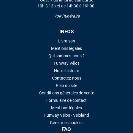
10h à 13h et de 14h30 à 19h00.
Voir l'itinéraire
INFOS
Livraison
Mentions légales
Qui sommes-nous ?
Funway Vélos
Notre histoire
Contactez-nous
Plan du site
Conditions générales de vente
Formulaire de contact
Mentions légales
Funway Vélos - Veloland
Gérer mes cookies
FAQ