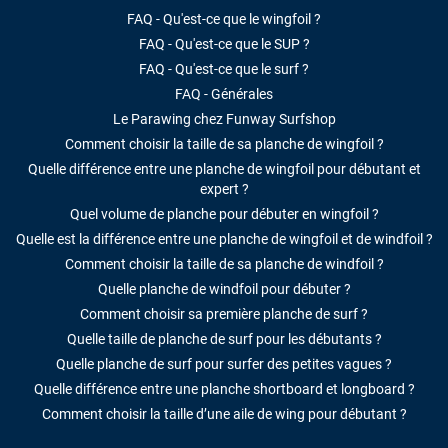
FAQ - Qu'est-ce que le wingfoil ?
FAQ - Qu'est-ce que le SUP ?
FAQ - Qu'est-ce que le surf ?
FAQ - Générales
Le Parawing chez Funway Surfshop
Comment choisir la taille de sa planche de wingfoil ?
Quelle différence entre une planche de wingfoil pour débutant et
expert ?
Quel volume de planche pour débuter en wingfoil ?
Quelle est la différence entre une planche de wingfoil et de windfoil ?
Comment choisir la taille de sa planche de windfoil ?
Quelle planche de windfoil pour débuter ?
Comment choisir sa première planche de surf ?
Quelle taille de planche de surf pour les débutants ?
Quelle planche de surf pour surfer des petites vagues ?
Quelle différence entre une planche shortboard et longboard ?
Comment choisir la taille d’une aile de wing pour débutant ?