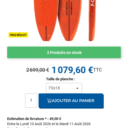
PRIX RÉDUIT
3 Produits en stock
1 079,60 €
2 699,00 €
Taille de planche :
AJOUTER AU PANIER
Estimation de livraison * : 49,00 €
Entre le Lundi 10 Août 2026 et le Mardi 11 Août 2026