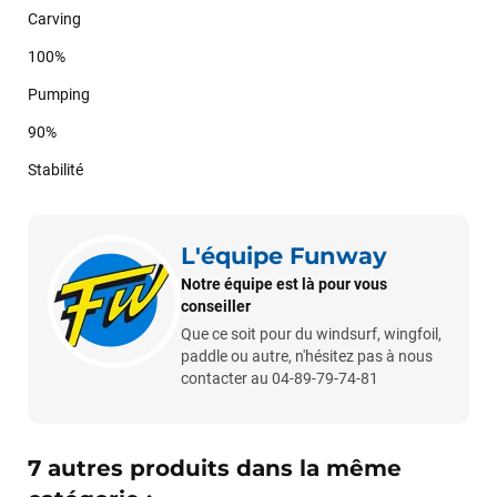
Carving
100%
Pumping
90%
Stabilité
L'équipe Funway
Notre équipe est là pour vous
conseiller
Que ce soit pour du windsurf, wingfoil,
paddle ou autre, n'hésitez pas à nous
contacter au 04-89-79-74-81
7 autres produits dans la même