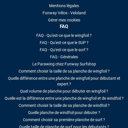
Mentions légales
Funway Vélos - Veloland
Gérer mes cookies
FAQ
FAQ - Qu'est-ce que le wingfoil ?
FAQ - Qu'est-ce que le SUP ?
FAQ - Qu'est-ce que le surf ?
FAQ - Générales
Le Parawing chez Funway Surfshop
Comment choisir la taille de sa planche de wingfoil ?
Quelle différence entre une planche de wingfoil pour débutant et
expert ?
Quel volume de planche pour débuter en wingfoil ?
Quelle est la différence entre une planche de wingfoil et de windfoil ?
Comment choisir la taille de sa planche de windfoil ?
Quelle planche de windfoil pour débuter ?
Comment choisir sa première planche de surf ?
Quelle taille de planche de surf pour les débutants ?