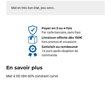
Mat en très bon état, peu servi...
Payer en 3 ou 4 fois
Par carte bancaire, sans frais
Livraison offerte dès 150€
hors promos et occasions
Satisfait ou remboursé
14 jours après réception de
commande
En savoir plus
Mat 4.00 rdm 60% constant curve