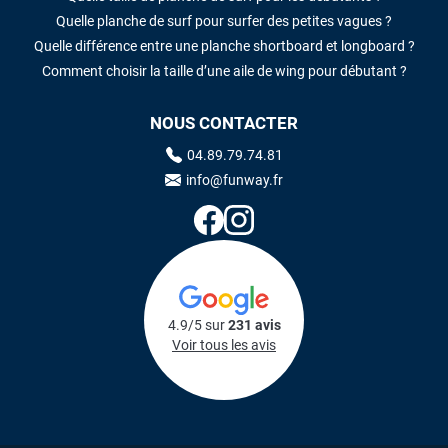
Quelle planche de surf pour surfer des petites vagues ?
Quelle différence entre une planche shortboard et longboard ?
Comment choisir la taille d’une aile de wing pour débutant ?
NOUS CONTACTER
04.89.79.74.81
info@funway.fr
4.9/5 sur
231 avis
Voir tous les avis