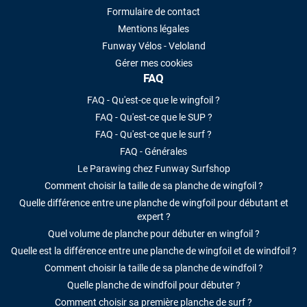
Formulaire de contact
Mentions légales
Funway Vélos - Veloland
Gérer mes cookies
FAQ
FAQ - Qu'est-ce que le wingfoil ?
FAQ - Qu'est-ce que le SUP ?
FAQ - Qu'est-ce que le surf ?
FAQ - Générales
Le Parawing chez Funway Surfshop
Comment choisir la taille de sa planche de wingfoil ?
Quelle différence entre une planche de wingfoil pour débutant et
expert ?
Quel volume de planche pour débuter en wingfoil ?
Quelle est la différence entre une planche de wingfoil et de windfoil ?
Comment choisir la taille de sa planche de windfoil ?
Quelle planche de windfoil pour débuter ?
Comment choisir sa première planche de surf ?