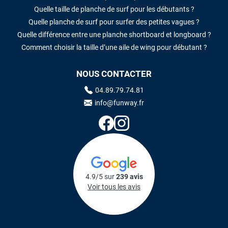
Quelle taille de planche de surf pour les débutants ?
Quelle planche de surf pour surfer des petites vagues ?
Quelle différence entre une planche shortboard et longboard ?
Comment choisir la taille d’une aile de wing pour débutant ?
NOUS CONTACTER
04.89.79.74.81
info@funway.fr
4.9/5 sur
239 avis
Voir tous les avis