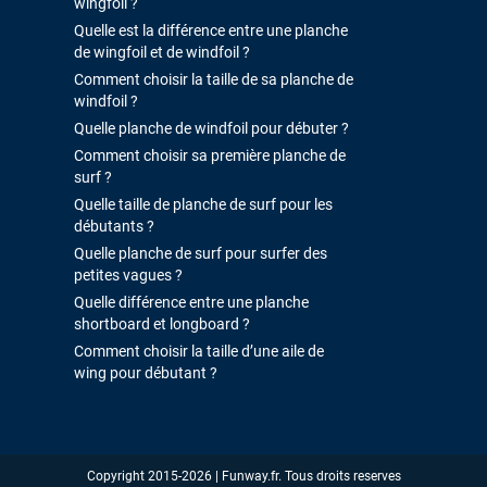
wingfoil ?
Quelle est la différence entre une planche
de wingfoil et de windfoil ?
Comment choisir la taille de sa planche de
windfoil ?
Quelle planche de windfoil pour débuter ?
Comment choisir sa première planche de
surf ?
Quelle taille de planche de surf pour les
débutants ?
Quelle planche de surf pour surfer des
petites vagues ?
Quelle différence entre une planche
shortboard et longboard ?
Comment choisir la taille d’une aile de
wing pour débutant ?
Copyright 2015-2026 | Funway.fr. Tous droits reserves