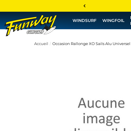
WINDSURF
WINGFOIL
Accueil
Occasion Rallonge XO Sails Alu Universel