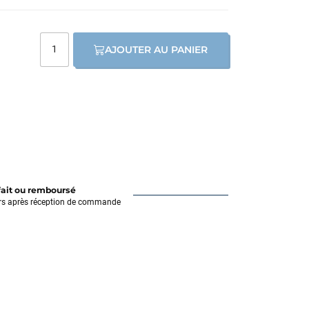
AJOUTER AU PANIER
fait ou remboursé
rs après réception de commande