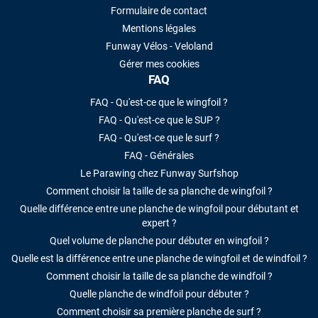
Formulaire de contact
Mentions légales
Funway Vélos - Veloland
Gérer mes cookies
FAQ
FAQ - Qu'est-ce que le wingfoil ?
FAQ - Qu'est-ce que le SUP ?
FAQ - Qu'est-ce que le surf ?
FAQ - Générales
Le Parawing chez Funway Surfshop
Comment choisir la taille de sa planche de wingfoil ?
Quelle différence entre une planche de wingfoil pour débutant et
expert ?
Quel volume de planche pour débuter en wingfoil ?
Quelle est la différence entre une planche de wingfoil et de windfoil ?
Comment choisir la taille de sa planche de windfoil ?
Quelle planche de windfoil pour débuter ?
Comment choisir sa première planche de surf ?