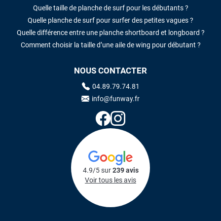
Quelle taille de planche de surf pour les débutants ?
Quelle planche de surf pour surfer des petites vagues ?
Quelle différence entre une planche shortboard et longboard ?
Comment choisir la taille d’une aile de wing pour débutant ?
NOUS CONTACTER
04.89.79.74.81
info@funway.fr
4.9/5 sur
239 avis
Voir tous les avis