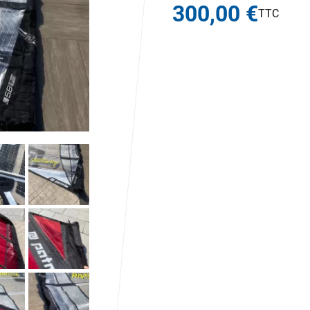
300,00 €