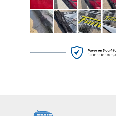
Payer en 3 ou 4 f
Par carte bancaire, 