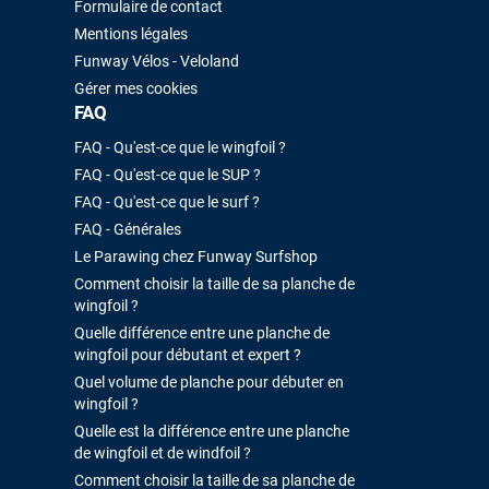
Formulaire de contact
Mentions légales
Funway Vélos - Veloland
Gérer mes cookies
FAQ
FAQ - Qu'est-ce que le wingfoil ?
FAQ - Qu'est-ce que le SUP ?
FAQ - Qu'est-ce que le surf ?
FAQ - Générales
Le Parawing chez Funway Surfshop
Comment choisir la taille de sa planche de
wingfoil ?
Quelle différence entre une planche de
wingfoil pour débutant et expert ?
Quel volume de planche pour débuter en
wingfoil ?
Quelle est la différence entre une planche
de wingfoil et de windfoil ?
Comment choisir la taille de sa planche de