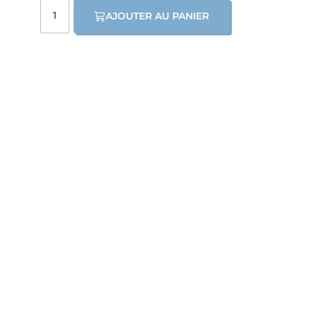
AJOUTER AU PANIER