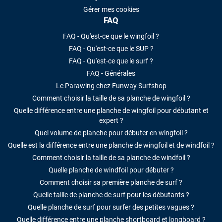
Gérer mes cookies
FAQ
FAQ - Qu'est-ce que le wingfoil ?
FAQ - Qu'est-ce que le SUP ?
FAQ - Qu'est-ce que le surf ?
FAQ - Générales
Le Parawing chez Funway Surfshop
Comment choisir la taille de sa planche de wingfoil ?
Quelle différence entre une planche de wingfoil pour débutant et
expert ?
Quel volume de planche pour débuter en wingfoil ?
Quelle est la différence entre une planche de wingfoil et de windfoil ?
Comment choisir la taille de sa planche de windfoil ?
Quelle planche de windfoil pour débuter ?
Comment choisir sa première planche de surf ?
Quelle taille de planche de surf pour les débutants ?
Quelle planche de surf pour surfer des petites vagues ?
Quelle différence entre une planche shortboard et longboard ?