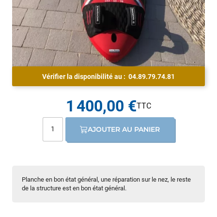
Vérifier la disponibilité au :
04.89.79.74.81
1 400,00 €
AJOUTER AU PANIER
Planche en bon état général, une réparation sur le nez, le reste
de la structure est en bon état général.