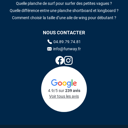
Quelle planche de surf pour surfer des petites vagues ?
Quelle différence entre une planche shortboard et longboard ?
Comment choisir la taille d’une aile de wing pour débutant ?
NOUS CONTACTER
04.89.79.74.81
info@funway.fr
4.9/5 sur
239 avis
Voir tous les avis