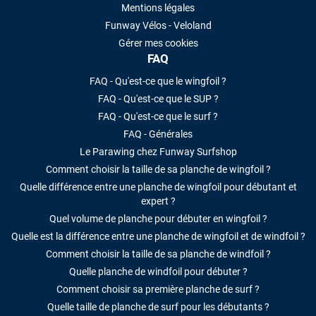
Mentions légales
Funway Vélos - Veloland
Gérer mes cookies
FAQ
FAQ - Qu'est-ce que le wingfoil ?
FAQ - Qu'est-ce que le SUP ?
FAQ - Qu'est-ce que le surf ?
FAQ - Générales
Le Parawing chez Funway Surfshop
Comment choisir la taille de sa planche de wingfoil ?
Quelle différence entre une planche de wingfoil pour débutant et
expert ?
Quel volume de planche pour débuter en wingfoil ?
Quelle est la différence entre une planche de wingfoil et de windfoil ?
Comment choisir la taille de sa planche de windfoil ?
Quelle planche de windfoil pour débuter ?
Comment choisir sa première planche de surf ?
Quelle taille de planche de surf pour les débutants ?